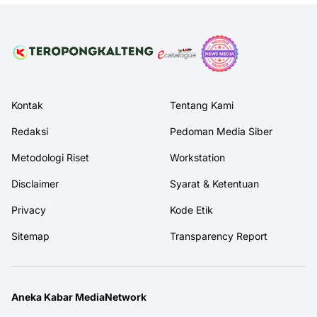
Kontak
Tentang Kami
Redaksi
Pedoman Media Siber
Metodologi Riset
Workstation
Disclaimer
Syarat & Ketentuan
Privacy
Kode Etik
Sitemap
Transparency Report
Aneka Kabar MediaNetwork