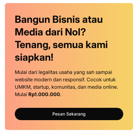
Bangun Bisnis atau
Media dari Nol?
Tenang, semua kami
siapkan!
Mulai dari legalitas usaha yang sah sampai
website modern dan responsif. Cocok untuk
UMKM, startup, komunitas, dan media online.
Mulai
Rp1.000.000
.
Pesan Sekarang