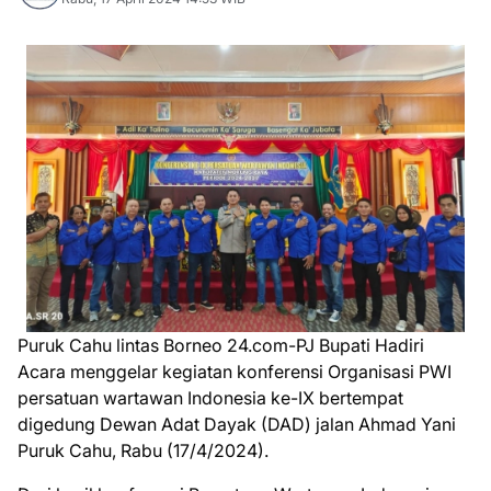
Puruk Cahu lintas Borneo 24.com-PJ Bupati Hadiri
Acara menggelar kegiatan konferensi Organisasi PWI
persatuan wartawan Indonesia ke-IX bertempat
digedung Dewan Adat Dayak (DAD) jalan Ahmad Yani
Puruk Cahu, Rabu (17/4/2024).