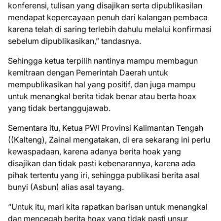
konferensi, tulisan yang disajikan serta dipublikasilan
mendapat kepercayaan penuh dari kalangan pembaca
karena telah di saring terlebih dahulu melalui konfirmasi
sebelum dipublikasikan,” tandasnya.
Sehingga ketua terpilih nantinya mampu membagun
kemitraan dengan Pemerintah Daerah untuk
mempublikasikan hal yang positif, dan juga mampu
untuk menangkal berita tidak benar atau berta hoax
yang tidak bertanggujawab.
Sementara itu, Ketua PWI Provinsi Kalimantan Tengah
((Kalteng), Zainal mengatakan, di era sekarang ini perlu
kewaspadaan, karena adanya berita hoak yang
disajikan dan tidak pasti kebenarannya, karena ada
pihak tertentu yang iri, sehingga publikasi berita asal
bunyi (Asbun) alias asal tayang.
“Untuk itu, mari kita rapatkan barisan untuk menangkal
dan mencegah berita hoax yang tidak pasti unsur