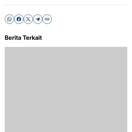
Berita Terkait