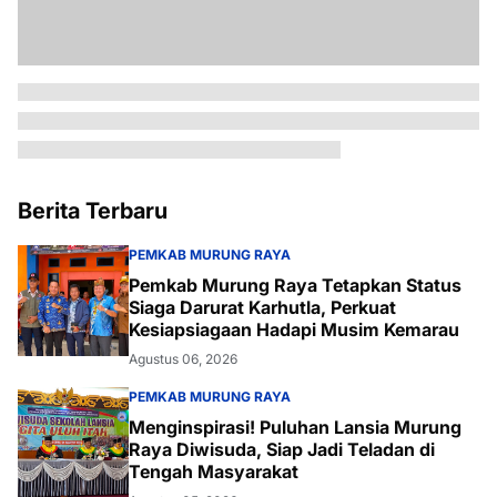
Berita Terbaru
PEMKAB MURUNG RAYA
Pemkab Murung Raya Tetapkan Status
Siaga Darurat Karhutla, Perkuat
Kesiapsiagaan Hadapi Musim Kemarau
Agustus 06, 2026
PEMKAB MURUNG RAYA
Menginspirasi! Puluhan Lansia Murung
Raya Diwisuda, Siap Jadi Teladan di
Tengah Masyarakat