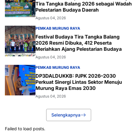
Tira Tangka Balang 2026 sebagai Wadah
Pelestarian Budaya Daerah
Agustus 04, 2026
PEMKAB MURUNG RAYA
Festival Budaya Tira Tangka Balang
2026 Resmi Dibuka, 412 Peserta
Meriahkan Ajang Pelestarian Budaya
Agustus 04, 2026
PEMKAB MURUNG RAYA
DP3DALDUKKB: PJPK 2026–2030
Perkuat Sinergi Lintas Sektor Menuju
Murung Raya Emas 2030
Agustus 04, 2026
Selengkapnya
Failed to load posts.