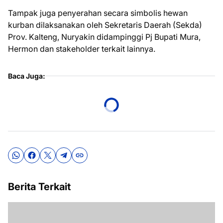
Tampak juga penyerahan secara simbolis hewan
kurban dilaksanakan oleh Sekretaris Daerah (Sekda)
Prov. Kalteng, Nuryakin didampinggi Pj Bupati Mura,
Hermon dan stakeholder terkait lainnya.
Baca Juga:
Berita Terkait