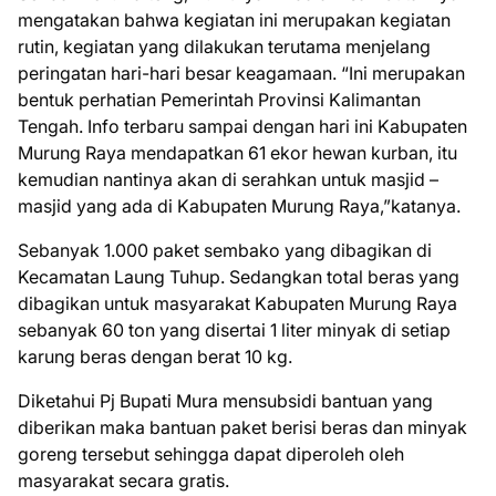
mengatakan bahwa kegiatan ini merupakan kegiatan
rutin, kegiatan yang dilakukan terutama menjelang
peringatan hari-hari besar keagamaan. “Ini merupakan
bentuk perhatian Pemerintah Provinsi Kalimantan
Tengah. Info terbaru sampai dengan hari ini Kabupaten
Murung Raya mendapatkan 61 ekor hewan kurban, itu
kemudian nantinya akan di serahkan untuk masjid –
masjid yang ada di Kabupaten Murung Raya,”katanya.
Sebanyak 1.000 paket sembako yang dibagikan di
Kecamatan Laung Tuhup. Sedangkan total beras yang
dibagikan untuk masyarakat Kabupaten Murung Raya
sebanyak 60 ton yang disertai 1 liter minyak di setiap
karung beras dengan berat 10 kg.
Diketahui Pj Bupati Mura mensubsidi bantuan yang
diberikan maka bantuan paket berisi beras dan minyak
goreng tersebut sehingga dapat diperoleh oleh
masyarakat secara gratis.