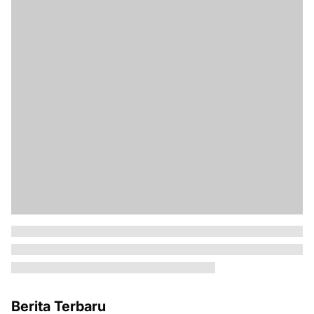
Berita Terbaru