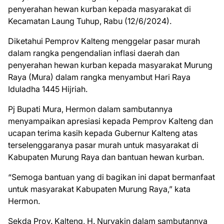
penyerahan hewan kurban kepada masyarakat di
Kecamatan Laung Tuhup, Rabu (12/6/2024).
Diketahui Pemprov Kalteng menggelar pasar murah
dalam rangka pengendalian inflasi daerah dan
penyerahan hewan kurban kepada masyarakat Murung
Raya (Mura) dalam rangka menyambut Hari Raya
Iduladha 1445 Hijriah.
Pj Bupati Mura, Hermon dalam sambutannya
menyampaikan apresiasi kepada Pemprov Kalteng dan
ucapan terima kasih kepada Gubernur Kalteng atas
terselenggaranya pasar murah untuk masyarakat di
Kabupaten Murung Raya dan bantuan hewan kurban.
“Semoga bantuan yang di bagikan ini dapat bermanfaat
untuk masyarakat Kabupaten Murung Raya,” kata
Hermon.
Sekda Prov. Kalteng, H. Nuryakin dalam sambutannya