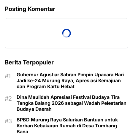
Posting Komentar
Berita Terpopuler
Gubernur Agustiar Sabran Pimpin Upacara Hari
Jadi ke-24 Murung Raya, Apresiasi Kemajuan
dan Program Kartu Hebat
Dina Maulidah Apresiasi Festival Budaya Tira
Tangka Balang 2026 sebagai Wadah Pelestarian
Budaya Daerah
BPBD Murung Raya Salurkan Bantuan untuk
Korban Kebakaran Rumah di Desa Tumbang
Bana