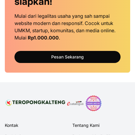
siapkan!
Mulai dari legalitas usaha yang sah sampai
website modern dan responsif. Cocok untuk
UMKM, startup, komunitas, dan media online.
Mulai
Rp1.000.000
.
Pesan Sekarang
Kontak
Tentang Kami