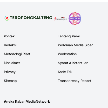
Kontak
Tentang Kami
Redaksi
Pedoman Media Siber
Metodologi Riset
Workstation
Disclaimer
Syarat & Ketentuan
Privacy
Kode Etik
Sitemap
Transparency Report
Aneka Kabar MediaNetwork