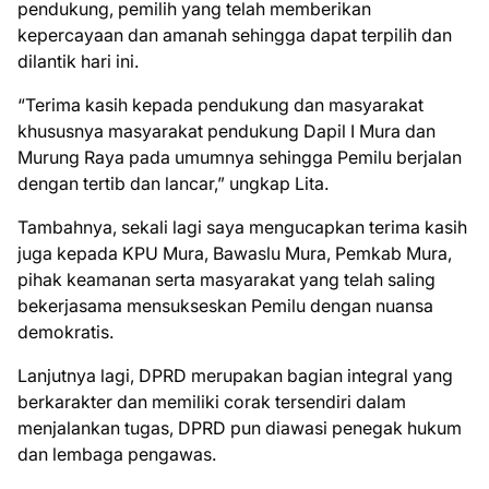
pendukung, pemilih yang telah memberikan
kepercayaan dan amanah sehingga dapat terpilih dan
dilantik hari ini.
“Terima kasih kepada pendukung dan masyarakat
khususnya masyarakat pendukung Dapil I Mura dan
Murung Raya pada umumnya sehingga Pemilu berjalan
dengan tertib dan lancar,” ungkap Lita.
Tambahnya, sekali lagi saya mengucapkan terima kasih
juga kepada KPU Mura, Bawaslu Mura, Pemkab Mura,
pihak keamanan serta masyarakat yang telah saling
bekerjasama mensukseskan Pemilu dengan nuansa
demokratis.
Lanjutnya lagi, DPRD merupakan bagian integral yang
berkarakter dan memiliki corak tersendiri dalam
menjalankan tugas, DPRD pun diawasi penegak hukum
dan lembaga pengawas.