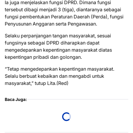
Ia juga menjelaskan fungsi DPRD. Dimana fungsi
tersebut dibagi menjadi 3 (tiga), diantaranya sebagai
fungsi pembentukan Peraturan Daerah (Perda), fungsi
Penyusunan Anggaran serta Pengawasan.
Selaku perpanjangan tangan masyarakat, sesuai
fungsinya sebagai DPRD diharapkan dapat
mengedepankan kepentingan masyarakat diatas
kepentingan pribadi dan golongan.
“Tetap mengedepankan kepentingan masyarakat.
Selalu berbuat kebaikan dan mengabdi untuk
masyarakat,” tutup Lita.(Red)
Baca Juga: