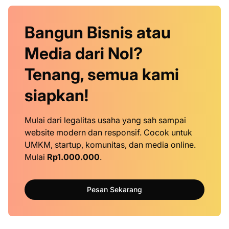
Bangun Bisnis atau
Media dari Nol?
Tenang, semua kami
siapkan!
Mulai dari legalitas usaha yang sah sampai
website modern dan responsif. Cocok untuk
UMKM, startup, komunitas, dan media online.
Mulai
Rp1.000.000
.
Pesan Sekarang