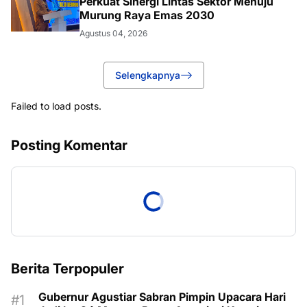
Perkuat Sinergi Lintas Sektor Menuju
Murung Raya Emas 2030
Agustus 04, 2026
Selengkapnya
Failed to load posts.
Posting Komentar
Berita Terpopuler
Gubernur Agustiar Sabran Pimpin Upacara Hari