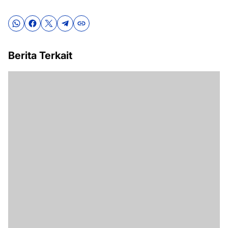
Berita Terkait