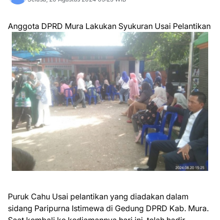
Anggota DPRD Mura Lakukan Syukuran Usai Pelantikan
Puruk Cahu Usai pelantikan yang diadakan dalam
sidang Paripurna Istimewa di Gedung DPRD Kab. Mura.