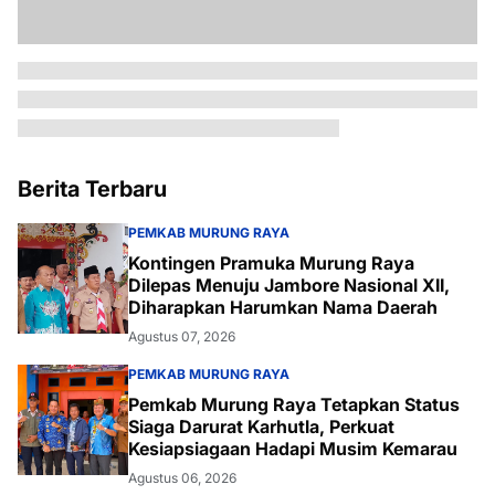
Berita Terbaru
PEMKAB MURUNG RAYA
Kontingen Pramuka Murung Raya
Dilepas Menuju Jambore Nasional XII,
Diharapkan Harumkan Nama Daerah
Agustus 07, 2026
PEMKAB MURUNG RAYA
Pemkab Murung Raya Tetapkan Status
Siaga Darurat Karhutla, Perkuat
Kesiapsiagaan Hadapi Musim Kemarau
Agustus 06, 2026