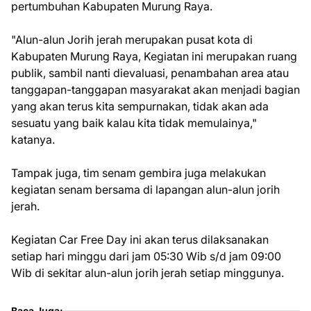
pertumbuhan Kabupaten Murung Raya.
"Alun-alun Jorih jerah merupakan pusat kota di
Kabupaten Murung Raya, Kegiatan ini merupakan ruang
publik, sambil nanti dievaluasi, penambahan area atau
tanggapan-tanggapan masyarakat akan menjadi bagian
yang akan terus kita sempurnakan, tidak akan ada
sesuatu yang baik kalau kita tidak memulainya,"
katanya.
Tampak juga, tim senam gembira juga melakukan
kegiatan senam bersama di lapangan alun-alun jorih
jerah.
Kegiatan Car Free Day ini akan terus dilaksanakan
setiap hari minggu dari jam 05:30 Wib s/d jam 09:00
Wib di sekitar alun-alun jorih jerah setiap minggunya.
Baca Juga: