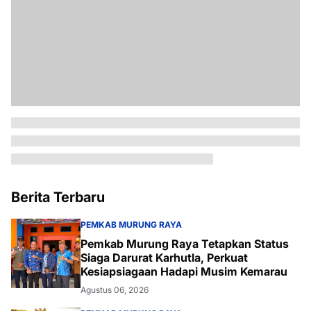
Berita Terbaru
PEMKAB MURUNG RAYA
Pemkab Murung Raya Tetapkan Status
Siaga Darurat Karhutla, Perkuat
Kesiapsiagaan Hadapi Musim Kemarau
Agustus 06, 2026