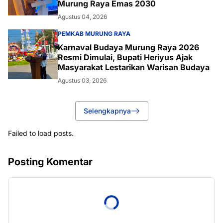
Murung Raya Emas 2030
Agustus 04, 2026
PEMKAB MURUNG RAYA
Karnaval Budaya Murung Raya 2026
Resmi Dimulai, Bupati Heriyus Ajak
Masyarakat Lestarikan Warisan Budaya
Agustus 03, 2026
Selengkapnya
Failed to load posts.
Posting Komentar