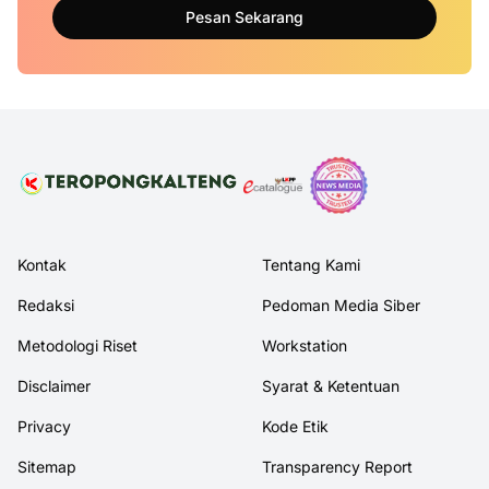
Pesan Sekarang
Kontak
Tentang Kami
Redaksi
Pedoman Media Siber
Metodologi Riset
Workstation
Disclaimer
Syarat & Ketentuan
Privacy
Kode Etik
Sitemap
Transparency Report