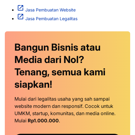
Jasa Pembuatan Website
Jasa Pembuatan Legalitas
Bangun Bisnis atau
Media dari Nol?
Tenang, semua kami
siapkan!
Mulai dari legalitas usaha yang sah sampai
website modern dan responsif. Cocok untuk
UMKM, startup, komunitas, dan media online.
Mulai
Rp1.000.000
.