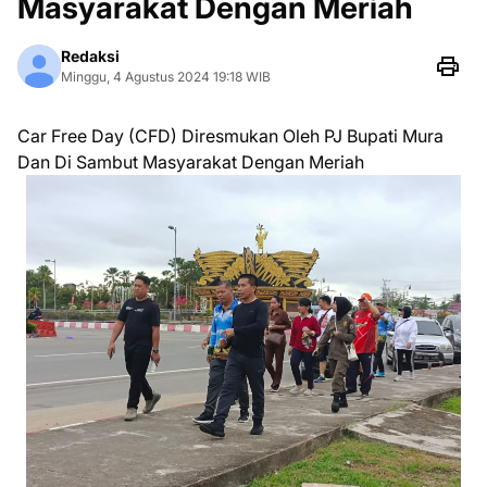
Masyarakat Dengan Meriah
Redaksi
Minggu, 4 Agustus 2024 19:18 WIB
Car Free Day (CFD) Diresmukan Oleh PJ Bupati Mura
Dan Di Sambut Masyarakat Dengan Meriah