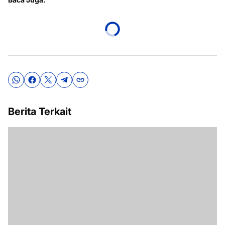
Berita Terkait