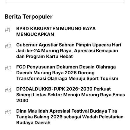
Berita Terpopuler
BPBD KABUPATEN MURUNG RAYA
MENGUCAPKAN
Gubernur Agustiar Sabran Pimpin Upacara Hari
Jadi ke-24 Murung Raya, Apresiasi Kemajuan
dan Program Kartu Hebat
FGD Penyusunan Dokumen Desain Olahraga
Daerah Murung Raya 2026 Dorong
Transformasi Olahraga Menuju Sport Tourism
DP3DALDUKKB: PJPK 2026–2030 Perkuat
Sinergi Lintas Sektor Menuju Murung Raya Emas
2030
Dina Maulidah Apresiasi Festival Budaya Tira
Tangka Balang 2026 sebagai Wadah Pelestarian
Budaya Daerah