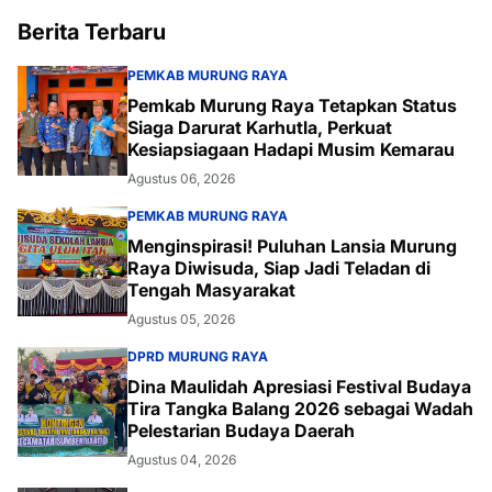
Berita Terbaru
PEMKAB MURUNG RAYA
Pemkab Murung Raya Tetapkan Status
Siaga Darurat Karhutla, Perkuat
Kesiapsiagaan Hadapi Musim Kemarau
Agustus 06, 2026
PEMKAB MURUNG RAYA
Menginspirasi! Puluhan Lansia Murung
Raya Diwisuda, Siap Jadi Teladan di
Tengah Masyarakat
Agustus 05, 2026
DPRD MURUNG RAYA
Dina Maulidah Apresiasi Festival Budaya
Tira Tangka Balang 2026 sebagai Wadah
Pelestarian Budaya Daerah
Agustus 04, 2026