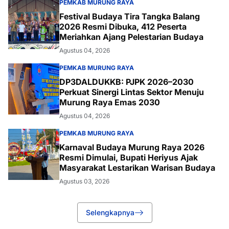
PEMKAB MURUNG RAYA
Festival Budaya Tira Tangka Balang
2026 Resmi Dibuka, 412 Peserta
Meriahkan Ajang Pelestarian Budaya
Agustus 04, 2026
PEMKAB MURUNG RAYA
DP3DALDUKKB: PJPK 2026–2030
Perkuat Sinergi Lintas Sektor Menuju
Murung Raya Emas 2030
Agustus 04, 2026
PEMKAB MURUNG RAYA
Karnaval Budaya Murung Raya 2026
Resmi Dimulai, Bupati Heriyus Ajak
Masyarakat Lestarikan Warisan Budaya
Agustus 03, 2026
Selengkapnya