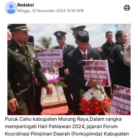
Redaksi
Minggu, 10 November 2024 15:30 WIB
Puruk Cahu kabupaten Murung Raya,Dalam rangka
memperingati Hari Pahlawan 2024, jajaran Forum
Koordinasi Pimpinan Daerah (Forkopimda) Kabupaten