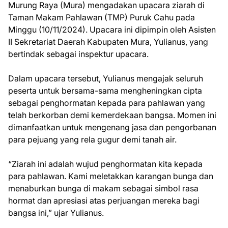
Murung Raya (Mura) mengadakan upacara ziarah di
Taman Makam Pahlawan (TMP) Puruk Cahu pada
Minggu (10/11/2024). Upacara ini dipimpin oleh Asisten
II Sekretariat Daerah Kabupaten Mura, Yulianus, yang
bertindak sebagai inspektur upacara.
Dalam upacara tersebut, Yulianus mengajak seluruh
peserta untuk bersama-sama mengheningkan cipta
sebagai penghormatan kepada para pahlawan yang
telah berkorban demi kemerdekaan bangsa. Momen ini
dimanfaatkan untuk mengenang jasa dan pengorbanan
para pejuang yang rela gugur demi tanah air.
“Ziarah ini adalah wujud penghormatan kita kepada
para pahlawan. Kami meletakkan karangan bunga dan
menaburkan bunga di makam sebagai simbol rasa
hormat dan apresiasi atas perjuangan mereka bagi
bangsa ini,” ujar Yulianus.