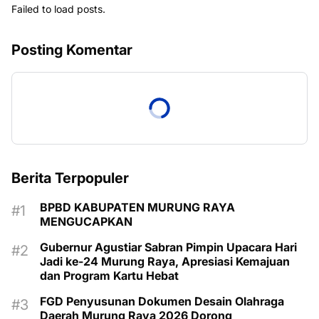
Failed to load posts.
Posting Komentar
Berita Terpopuler
BPBD KABUPATEN MURUNG RAYA
MENGUCAPKAN
Gubernur Agustiar Sabran Pimpin Upacara Hari
Jadi ke-24 Murung Raya, Apresiasi Kemajuan
dan Program Kartu Hebat
FGD Penyusunan Dokumen Desain Olahraga
Daerah Murung Raya 2026 Dorong