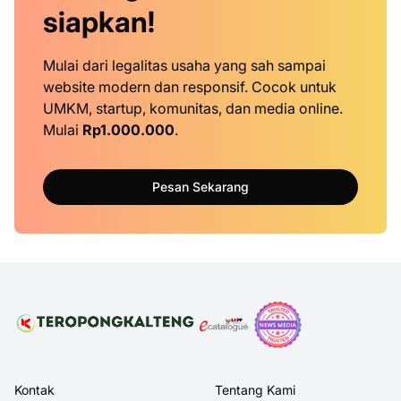
siapkan!
Mulai dari legalitas usaha yang sah sampai
website modern dan responsif. Cocok untuk
UMKM, startup, komunitas, dan media online.
Mulai
Rp1.000.000
.
Pesan Sekarang
Kontak
Tentang Kami