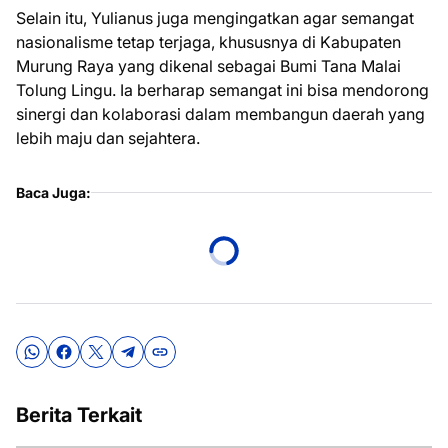
Selain itu, Yulianus juga mengingatkan agar semangat
nasionalisme tetap terjaga, khususnya di Kabupaten
Murung Raya yang dikenal sebagai Bumi Tana Malai
Tolung Lingu. Ia berharap semangat ini bisa mendorong
sinergi dan kolaborasi dalam membangun daerah yang
lebih maju dan sejahtera.
Baca Juga:
Berita Terkait