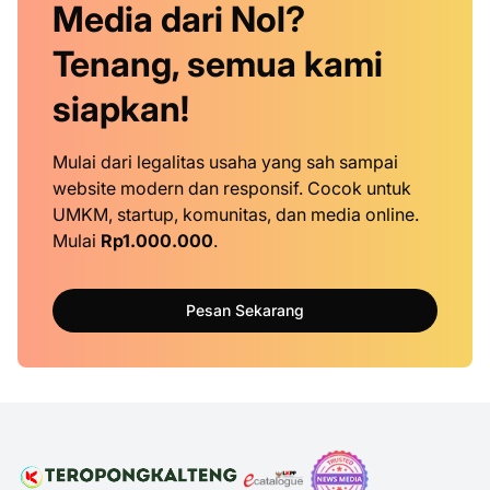
Media dari Nol?
Tenang, semua kami
siapkan!
Mulai dari legalitas usaha yang sah sampai
website modern dan responsif. Cocok untuk
UMKM, startup, komunitas, dan media online.
Mulai
Rp1.000.000
.
Pesan Sekarang