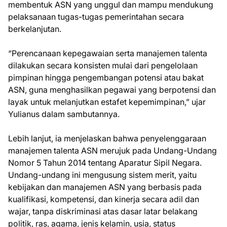
membentuk ASN yang unggul dan mampu mendukung
pelaksanaan tugas-tugas pemerintahan secara
berkelanjutan.
“Perencanaan kepegawaian serta manajemen talenta
dilakukan secara konsisten mulai dari pengelolaan
pimpinan hingga pengembangan potensi atau bakat
ASN, guna menghasilkan pegawai yang berpotensi dan
layak untuk melanjutkan estafet kepemimpinan,” ujar
Yulianus dalam sambutannya.
Lebih lanjut, ia menjelaskan bahwa penyelenggaraan
manajemen talenta ASN merujuk pada Undang-Undang
Nomor 5 Tahun 2014 tentang Aparatur Sipil Negara.
Undang-undang ini mengusung sistem merit, yaitu
kebijakan dan manajemen ASN yang berbasis pada
kualifikasi, kompetensi, dan kinerja secara adil dan
wajar, tanpa diskriminasi atas dasar latar belakang
politik, ras, agama, jenis kelamin, usia, status