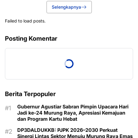
Selengkapnya
Failed to load posts.
Posting Komentar
Berita Terpopuler
Gubernur Agustiar Sabran Pimpin Upacara Hari
Jadi ke-24 Murung Raya, Apresiasi Kemajuan
dan Program Kartu Hebat
DP3DALDUKKB: PJPK 2026–2030 Perkuat
Sinergi Lintas Sektor Menuju Murung Raya Emas