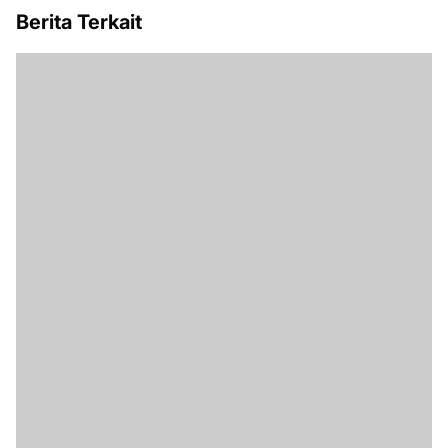
Berita Terkait