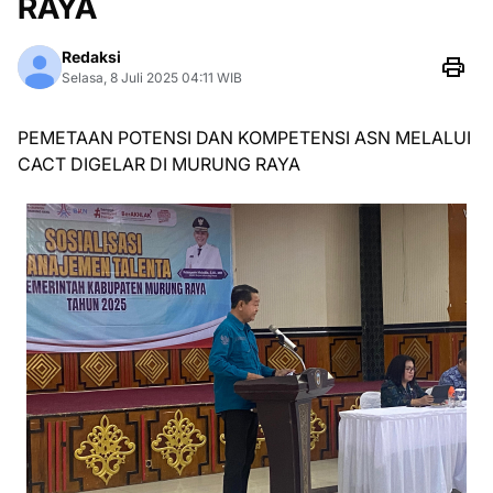
RAYA
Redaksi
Selasa, 8 Juli 2025 04:11 WIB
PEMETAAN POTENSI DAN KOMPETENSI ASN MELALUI
CACT DIGELAR DI MURUNG RAYA