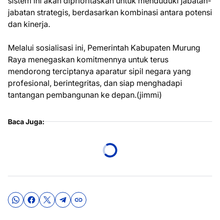
sistem ini akan diprioritaskan untuk menduduki jabatan-
jabatan strategis, berdasarkan kombinasi antara potensi
dan kinerja.
Melalui sosialisasi ini, Pemerintah Kabupaten Murung
Raya menegaskan komitmennya untuk terus
mendorong terciptanya aparatur sipil negara yang
profesional, berintegritas, dan siap menghadapi
tantangan pembangunan ke depan.(jimmi)
Baca Juga: