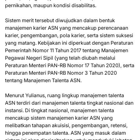
pernikahan, maupun kondisi disabilitas.
Sistem merit tersebut diwujudkan dalam bentuk
manajemen karier ASN yang mencakup perencanaan
karier, pengembangan, pola karier, serta sistem suksesi
yang matang. Kebijakan ini diperkuat dengan Peraturan
Pemerintah Nomor 11 Tahun 2017 tentang Manajemen
Pegawai Negeri Sipil (yang telah diubah melalui
Peraturan Menteri PAN-RB Nomor 17 Tahun 2020), serta
Peraturan Menteri PAN-RB Nomor 3 Tahun 2020
tentang Manajemen Talenta ASN.
Menurut Yulianus, ruang lingkup manajemen talenta
ASN terdiri dari manajemen talenta tingkat nasional dan
instansi. Di tingkat nasional, manajemen talenta
mencakup sistem manajemen karier ASN yang
melibatkan tahapan akuisisi, pengembangan, retensi,
hingga penempatan talenta. ASN yang masuk dalam