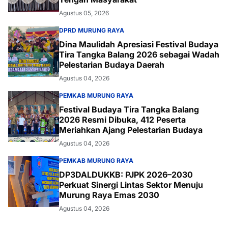
Agustus 05, 2026
DPRD MURUNG RAYA
Dina Maulidah Apresiasi Festival Budaya
Tira Tangka Balang 2026 sebagai Wadah
Pelestarian Budaya Daerah
Agustus 04, 2026
PEMKAB MURUNG RAYA
Festival Budaya Tira Tangka Balang
2026 Resmi Dibuka, 412 Peserta
Meriahkan Ajang Pelestarian Budaya
Agustus 04, 2026
PEMKAB MURUNG RAYA
DP3DALDUKKB: PJPK 2026–2030
Perkuat Sinergi Lintas Sektor Menuju
Murung Raya Emas 2030
Agustus 04, 2026