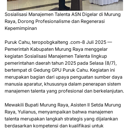
Sosialisasi Manajemen Talenta ASN Digelar di Murung
Raya, Dorong Profesionalisme dan Regenerasi
Kepemimpinan
Puruk Cahu, teropobgkalteng .com-8 Juli 2025 —
Pemerintah Kabupaten Murung Raya menggelar
kegiatan Sosialisasi Manajemen Talenta lingkup
pemerintahan daerah tahun 2025 pada Selasa (8/7),
bertempat di Gedung GPU Puruk Cahu. Kegiatan ini
merupakan bagian dari upaya penguatan sumber daya
manusia aparatur, khususnya dalam penerapan sistem
manajemen talenta yang profesional dan berkelanjutan.
Mewakili Bupati Murung Raya, Asisten II Setda Murung
Raya, Yulianus, menyampaikan bahwa manajemen
talenta merupakan langkah strategis yang dijalankan
berdasarkan kompetensi dan kualifikasi untuk