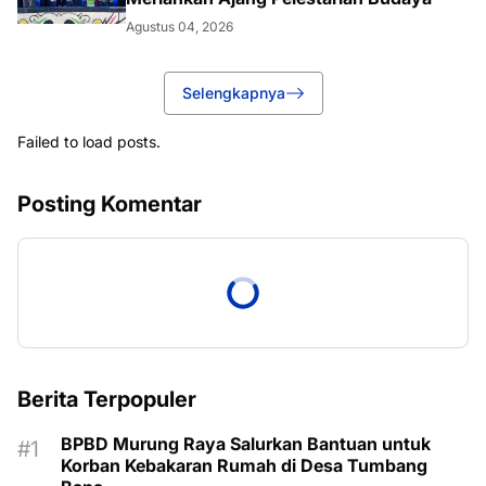
Agustus 04, 2026
Selengkapnya
Failed to load posts.
Posting Komentar
Berita Terpopuler
BPBD Murung Raya Salurkan Bantuan untuk
Korban Kebakaran Rumah di Desa Tumbang