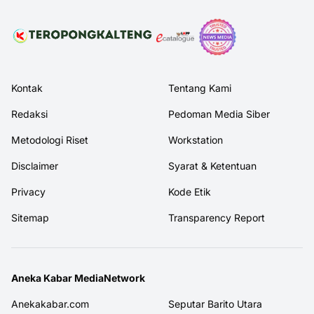
Kontak
Tentang Kami
Redaksi
Pedoman Media Siber
Metodologi Riset
Workstation
Disclaimer
Syarat & Ketentuan
Privacy
Kode Etik
Sitemap
Transparency Report
Aneka Kabar MediaNetwork
Anekakabar.com
Seputar Barito Utara