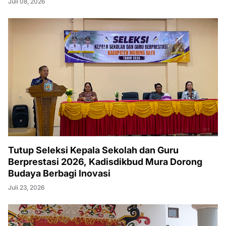
Juli 08, 2026
Tutup Seleksi Kepala Sekolah dan Guru
Berprestasi 2026, Kadisdikbud Mura Dorong
Budaya Berbagi Inovasi
Juli 23, 2026