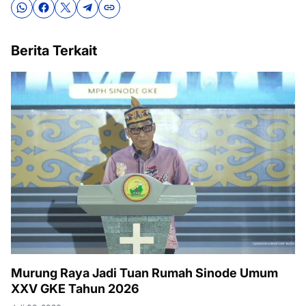
Berita Terkait
Murung Raya Jadi Tuan Rumah Sinode Umum
XXV GKE Tahun 2026