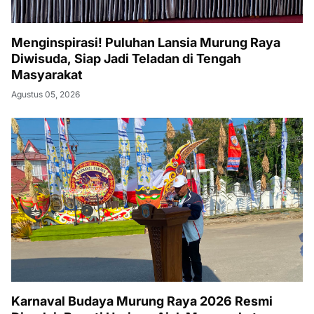
Menginspirasi! Puluhan Lansia Murung Raya
Diwisuda, Siap Jadi Teladan di Tengah
Masyarakat
Agustus 05, 2026
Karnaval Budaya Murung Raya 2026 Resmi