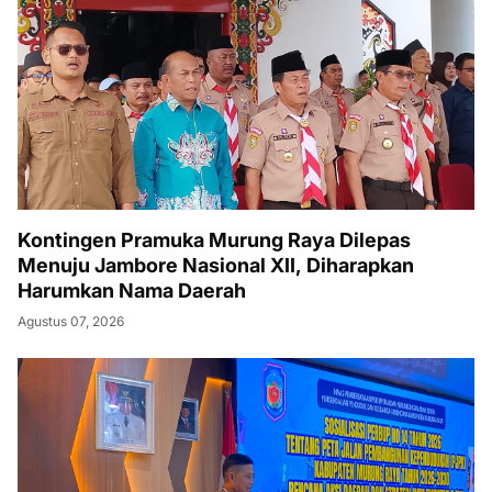
Kontingen Pramuka Murung Raya Dilepas
Menuju Jambore Nasional XII, Diharapkan
Harumkan Nama Daerah
Agustus 07, 2026