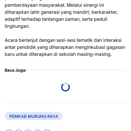
pemberdayaan masyarakat. Melalui sinergi ini
diharapkan lahir generasi yang mandiri, berkarakter,
adaptif terhadap tantangan zaman, serta peduli
lingkungan.
Acara berlanjut dengan sesi-sesi tematik dan interaksi
antar pendidik yang diharapkan menginkubasi gagasan
baru untuk diterapkan di sekolah masing-masing.
Baca Juga:
PEMKAB MURUNG RAYA