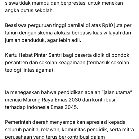
siswa tidak mampu dan berprestasi untuk menekan
angka putus sekolah.
Beasiswa perguruan tinggi bernilai di atas Rp10 juta per
tahun dengan skema alokasi berbasis luas wilayah dan
jumlah penduduk, agar lebih adil.
Kartu Hebat Pintar Santri bagi peserta didik di pondok
pesantren dan sekolah keagamaan (termasuk sekolah
teologi lintas agama).
Ia menegaskan bahwa pendidikan adalah “jalan utama”
menuju Murung Raya Emas 2030 dan kontribusi
terhadap Indonesia Emas 2045.
Pemerintah daerah menyampaikan apresiasi kepada
seluruh panitia, relawan, komunitas pendidik, serta mitra
perusahaan yang terus berkontribusi dalam