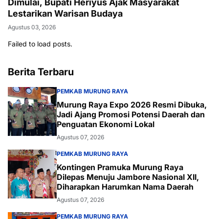
Dimulai, Bupati Heriyus Ajak Masyarakat
Lestarikan Warisan Budaya
Agustus 03, 2026
Failed to load posts.
Berita Terbaru
PEMKAB MURUNG RAYA
Murung Raya Expo 2026 Resmi Dibuka,
Jadi Ajang Promosi Potensi Daerah dan
Penguatan Ekonomi Lokal
Agustus 07, 2026
PEMKAB MURUNG RAYA
Kontingen Pramuka Murung Raya
Dilepas Menuju Jambore Nasional XII,
Diharapkan Harumkan Nama Daerah
Agustus 07, 2026
PEMKAB MURUNG RAYA