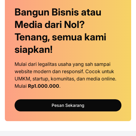
Bangun Bisnis atau
Media dari Nol?
Tenang, semua kami
siapkan!
Mulai dari legalitas usaha yang sah sampai
website modern dan responsif. Cocok untuk
UMKM, startup, komunitas, dan media online.
Mulai
Rp1.000.000
.
Pesan Sekarang