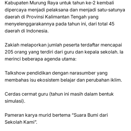
Kabupaten Murung Raya untuk tahun ke-2 kembali
dipercaya menjadi pelaksana dan menjadi satu-satunya
daerah di Provinsi Kalimantan Tengah yang
menyelenggarakannya pada tahun ini, dari total 45
daerah di Indonesia.
Zakiah melaporkan jumlah peserta terdaftar mencapai
205 orang yang terdiri dari guru dan kepala sekolah. Ia
merinci beberapa agenda utama:
Talkshow pendidikan dengan narasumber yang
membahas isu ekosistem belajar dan perubahan iklim.
Cerdas cermat guru (tahun ini masih dalam bentuk
simulasi).
Pameran karya murid bertema “Suara Bumi dari
Sekolah Kami”.