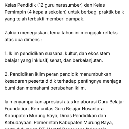
Kelas Pendidik (12 guru narasumber) dan Kelas
Pemimpin (4 kepala sekolah) untuk berbagi praktik baik
yang telah terbukti memberi dampak.
Zakiah menegaskan, tema tahun ini mengajak refleksi
atas dua dimensi:
1. Iklim pendidikan suasana, kultur, dan ekosistem
belajar yang inklusif, sehat, dan berkelanjutan.
2. Pendidikan iklim peran pendidik menumbuhkan
kesadaran peserta didik terhadap pentingnya menjaga
bumi dan memahami perubahan iklim.
Ia menyampaikan apresiasi atas kolaborasi Guru Belajar
Foundation, Komunitas Guru Belajar Nusantara
Kabupaten Murung Raya, Dinas Pendidikan dan
Kebudayaan, Pemerintah Kabupaten Murung Raya,