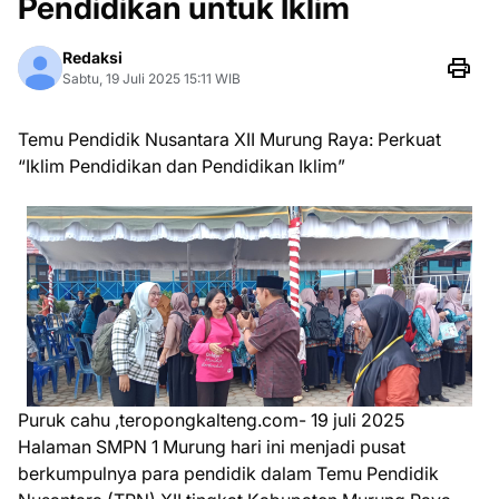
Pendidikan untuk Iklim
Redaksi
Sabtu, 19 Juli 2025 15:11 WIB
Temu Pendidik Nusantara XII Murung Raya: Perkuat
“Iklim Pendidikan dan Pendidikan Iklim”
Puruk cahu ,teropongkalteng.com- 19 juli 2025
Halaman SMPN 1 Murung hari ini menjadi pusat
berkumpulnya para pendidik dalam Temu Pendidik