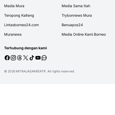
Media Mura
Media Sama Itah
Teropong Kalteng
Trybonnews Mura
Lintasborneo24.com
Benuapos24
Muranews
Media Online Kami Borneo
Terhubung dengan kami
© 2026
MITRAJASAKREATIF
. All rights reserved.