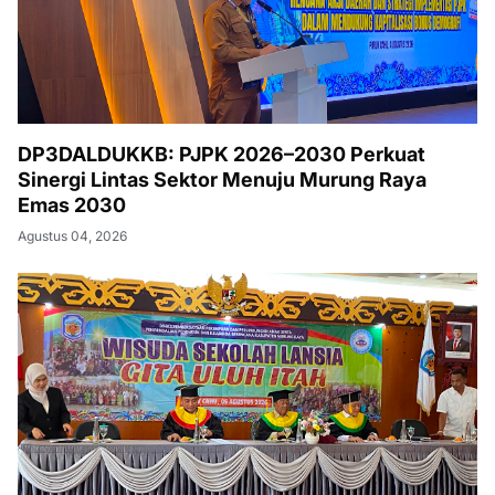
DP3DALDUKKB: PJPK 2026–2030 Perkuat
Sinergi Lintas Sektor Menuju Murung Raya
Emas 2030
Agustus 04, 2026