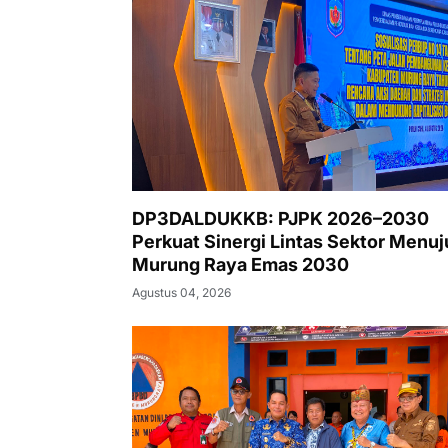
DP3DALDUKKB: PJPK 2026–2030
Perkuat Sinergi Lintas Sektor Menuj
Murung Raya Emas 2030
Agustus 04, 2026