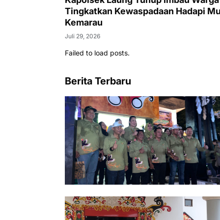
Tingkatkan Kewaspadaan Hadapi M
Kemarau
Juli 29, 2026
Failed to load posts.
Berita Terbaru