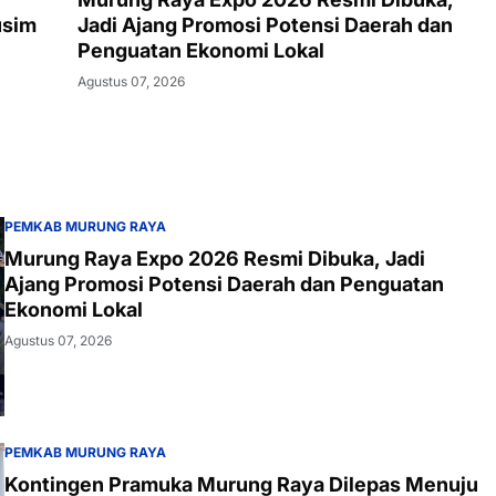
usim
Jadi Ajang Promosi Potensi Daerah dan
Penguatan Ekonomi Lokal
Agustus 07, 2026
PEMKAB MURUNG RAYA
Murung Raya Expo 2026 Resmi Dibuka, Jadi
Ajang Promosi Potensi Daerah dan Penguatan
Ekonomi Lokal
Agustus 07, 2026
PEMKAB MURUNG RAYA
Kontingen Pramuka Murung Raya Dilepas Menuju