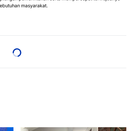
 kebutuhan masyarakat.