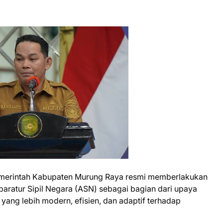
erintah Kabupaten Murung Raya resmi memberlakukan
ratur Sipil Negara (ASN) sebagai bagian dari upaya
 yang lebih modern, efisien, dan adaptif terhadap