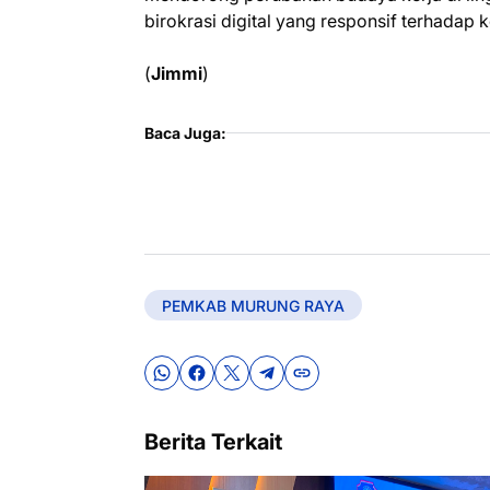
birokrasi digital yang responsif terhadap
(
Jimmi
)
Baca Juga:
PEMKAB MURUNG RAYA
Berita Terkait