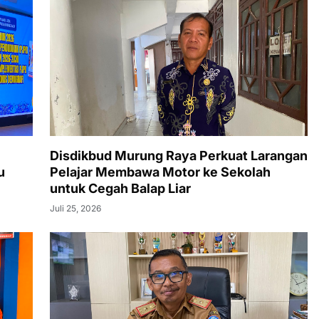
Disdikbud Murung Raya Perkuat Larangan
u
Pelajar Membawa Motor ke Sekolah
untuk Cegah Balap Liar
Juli 25, 2026