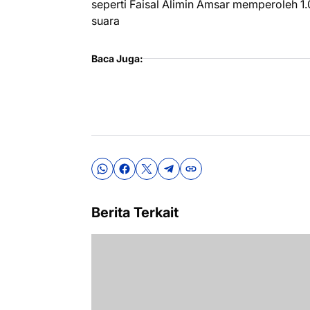
seperti Faisal Alimin Amsar memperoleh 1
suara
Baca Juga:
Berita Terkait