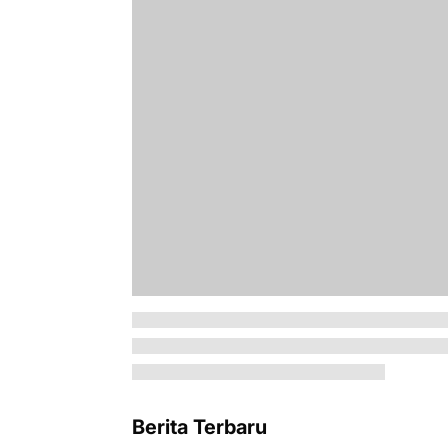
Berita Terbaru