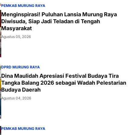
PEMKAB MURUNG RAYA
Menginspirasi! Puluhan Lansia Murung Raya
Diwisuda, Siap Jadi Teladan di Tengah
Masyarakat
Agustus 05, 2026
DPRD MURUNG RAYA
Dina Maulidah Apresiasi Festival Budaya Tira
Tangka Balang 2026 sebagai Wadah Pelestarian
Budaya Daerah
Agustus 04, 2026
PEMKAB MURUNG RAYA