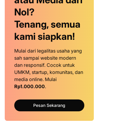
Nol?
Tenang, semua
kami siapkan!
Mulai dari legalitas usaha yang
sah sampai website modern
dan responsif. Cocok untuk
UMKM, startup, komunitas, dan
media online. Mulai
Rp1.000.000
.
Pesan Sekarang