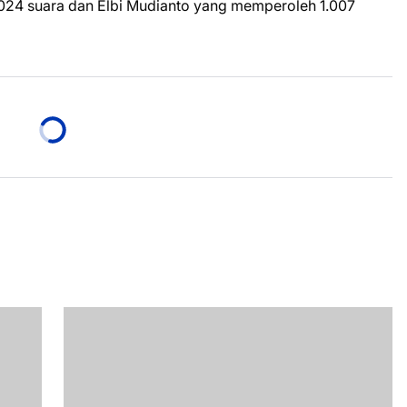
.024 suara dan Elbi Mudianto yang memperoleh 1.007