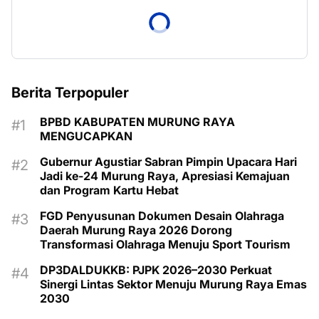
Berita Terpopuler
BPBD KABUPATEN MURUNG RAYA
MENGUCAPKAN
Gubernur Agustiar Sabran Pimpin Upacara Hari
Jadi ke-24 Murung Raya, Apresiasi Kemajuan
dan Program Kartu Hebat
FGD Penyusunan Dokumen Desain Olahraga
Daerah Murung Raya 2026 Dorong
Transformasi Olahraga Menuju Sport Tourism
DP3DALDUKKB: PJPK 2026–2030 Perkuat
Sinergi Lintas Sektor Menuju Murung Raya Emas
2030