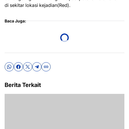
di sekitar lokasi kejadian(Red).
Baca Juga:
Berita Terkait