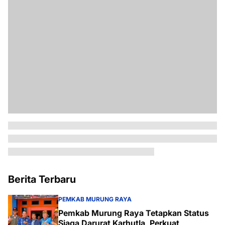
Berita Terbaru
PEMKAB MURUNG RAYA
Pemkab Murung Raya Tetapkan Status
Siaga Darurat Karhutla, Perkuat