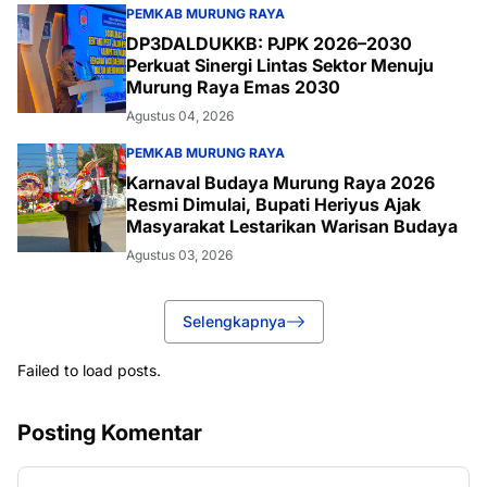
PEMKAB MURUNG RAYA
DP3DALDUKKB: PJPK 2026–2030
Perkuat Sinergi Lintas Sektor Menuju
Murung Raya Emas 2030
Agustus 04, 2026
PEMKAB MURUNG RAYA
Karnaval Budaya Murung Raya 2026
Resmi Dimulai, Bupati Heriyus Ajak
Masyarakat Lestarikan Warisan Budaya
Agustus 03, 2026
Selengkapnya
Failed to load posts.
Posting Komentar