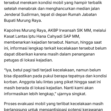
tersebut merekam kondisi mobil yang hampir terbalik
setelah menabrak dan menghancurkan median jalan
Jenderal Sudirman, tepat di depan Rumah Jabatan
Bupati Murung Raya.
Kapolres Murung Raya, AKBP Irwansah SIK MM, melalui
Kasat Lantas Iptu Hana Cahyadi SAP MM,
membenarkan kejadian tersebut. Namun, hingga saat
ini, informasi lengkap terkait kecelakaan tersebut belum
dapat diberikan karena masih dalam penanganan
petugas di lokasi kejadian.
“Iya, betul pagi tadi terjadi kecelakaan, namun belum
bisa dipastikan pada pukul berapa tepatnya dan kondisi
korban. Anggota lalu lintas yang piket hingga saat ini
masih berada di lokasi kejadian. Nanti kami akan
informasikan lebih lengkap,” ujarnya singkat.
Proses evakuasi mobil yang terlibat kecelakaan masih
berlangsung untuk mengantisipasi potensi kerawanan