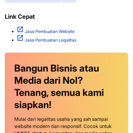
Link Cepat
Jasa Pembuatan Website
Jasa Pembuatan Legalitas
Bangun Bisnis atau
Media dari Nol?
Tenang, semua kami
siapkan!
Mulai dari legalitas usaha yang sah sampai
website modern dan responsif. Cocok untuk