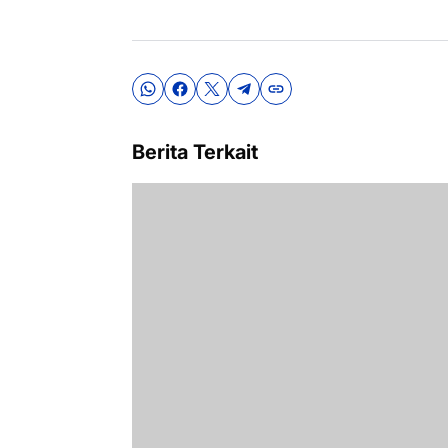
Berita Terkait