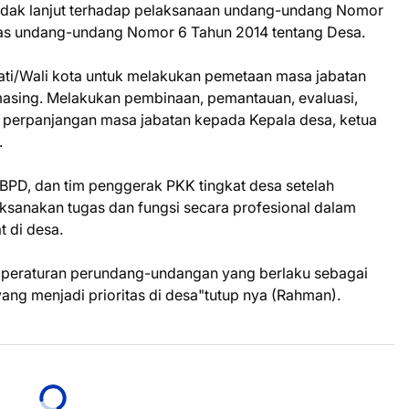
tindak lanjut terhadap pelaksanaan undang-undang Nomor
tas undang-undang Nomor 6 Tahun 2014 tentang Desa.
ati/Wali kota untuk melakukan pemetaan masa jabatan
asing. Melakukan pembinaan, pemantauan, evaluasi,
perpanjangan masa jabatan kepada Kepala desa, ketua
.
BPD, dan tim penggerak PKK tingkat desa setelah
ksanakan tugas dan fungsi secara profesional dalam
 di desa.
peraturan perundang-undangan yang berlaku sebagai
ng menjadi prioritas di desa"tutup nya (Rahman).