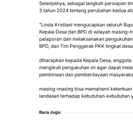
Selanjutnya, sebagai langkah persiapan 
3 tahun 2024 tentang perubahan kedua a
"Linda Kristiani mengucapkan seluruh Bup
Kepala Desa dan BPD di wilayah masing-m
pelaporan dan melaksanakan pengukuhan 
BPD, dan Tim Penggerak PKK tingkat desa
diharapkan kepada Kepala Desa, anggota 
mengikuti pengukuhan ini agar dapat mela
pembinaan dan pemberdayaan masyarakat
masing-masing bisa memahami ketentuan 
landasan terhadap kebutuhan-kebutuhan ya
Baca Juga: