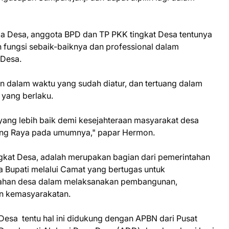
Desa, anggota BPD dan TP PKK tingkat Desa tentunya
 fungsi sebaik-baiknya dan professional dalam
 Desa.
 dalam waktu yang sudah diatur, dan tertuang dalam
 yang berlaku.
ang lebih baik demi kesejahteraan masyarakat desa
ng Raya pada umumnya," papar Hermon.
gkat Desa, adalah merupakan bagian dari pemerintahan
 Bupati melalui Camat yang bertugas untuk
ahan desa dalam melaksanakan pembangunan,
n kemasyarakatan.
esa tentu hal ini didukung dengan APBN dari Pusat