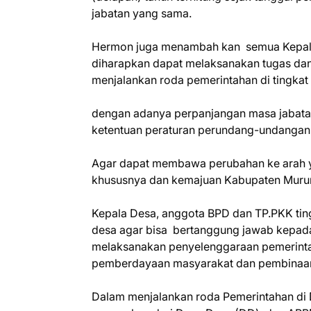
jabatan yang sama.
Hermon juga menambah kan semua Kepala 
diharapkan dapat melaksanakan tugas dan
menjalankan roda pemerintahan di tingkat
dengan adanya perpanjangan masa jabatan
ketentuan peraturan perundang-undangan
Agar dapat membawa perubahan ke arah y
khususnya dan kemajuan Kabupaten Muru
Kepala Desa, anggota BPD dan TP.PKK tin
desa agar bisa bertanggung jawab kepada
melaksanakan penyelenggaraan pemerint
pemberdayaan masyarakat dan pembinaa
Dalam menjalankan roda Pemerintahan di D