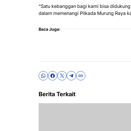
“Satu kebanggan bagi kami bisa didukung
dalam memenangi Pilkada Murung Raya kali
Baca Juga:
Berita Terkait