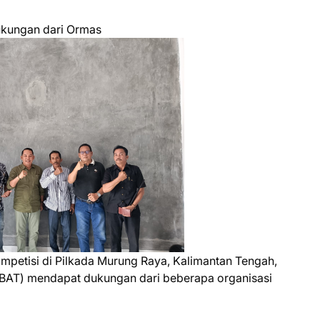
kungan dari Ormas
ompetisi di Pilkada Murung Raya, Kalimantan Tengah,
AT) mendapat dukungan dari beberapa organisasi