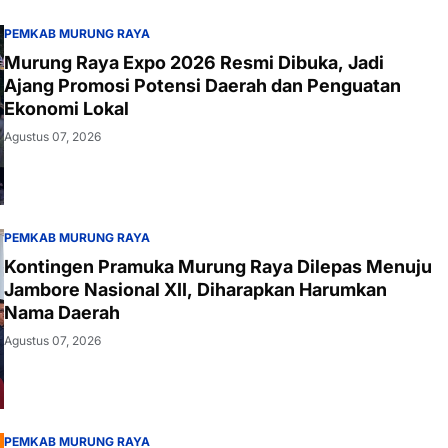
PEMKAB MURUNG RAYA
Murung Raya Expo 2026 Resmi Dibuka, Jadi
Ajang Promosi Potensi Daerah dan Penguatan
Ekonomi Lokal
Agustus 07, 2026
PEMKAB MURUNG RAYA
Kontingen Pramuka Murung Raya Dilepas Menuju
Jambore Nasional XII, Diharapkan Harumkan
Nama Daerah
Agustus 07, 2026
PEMKAB MURUNG RAYA