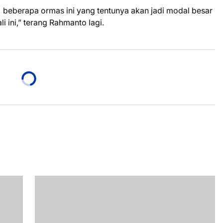
 beberapa ormas ini yang tentunya akan jadi modal besar
 ini,” terang Rahmanto lagi.