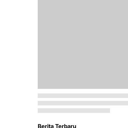
Berita Terbaru