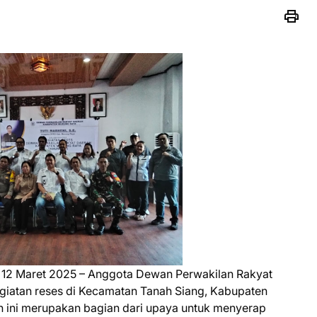
 12 Maret 2025 – Anggota Dewan Perwakilan Rakyat
giatan reses di Kecamatan Tanah Siang, Kabupaten
n ini merupakan bagian dari upaya untuk menyerap