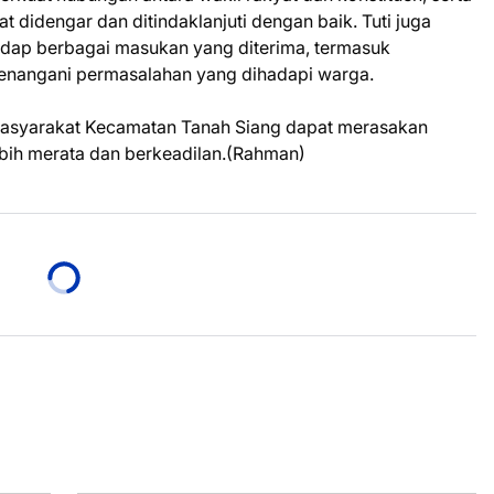
didengar dan ditindaklanjuti dengan baik. Tuti juga
hadap berbagai masukan yang diterima, termasuk
 menangani permasalahan yang dihadapi warga.
masyarakat Kecamatan Tanah Siang dapat merasakan
bih merata dan berkeadilan.(Rahman)