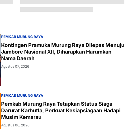
PEMKAB MURUNG RAYA
Kontingen Pramuka Murung Raya Dilepas Menuju
Jambore Nasional XII, Diharapkan Harumkan
Nama Daerah
Agustus 07, 2026
PEMKAB MURUNG RAYA
Pemkab Murung Raya Tetapkan Status Siaga
Darurat Karhutla, Perkuat Kesiapsiagaan Hadapi
Musim Kemarau
Agustus 06, 2026