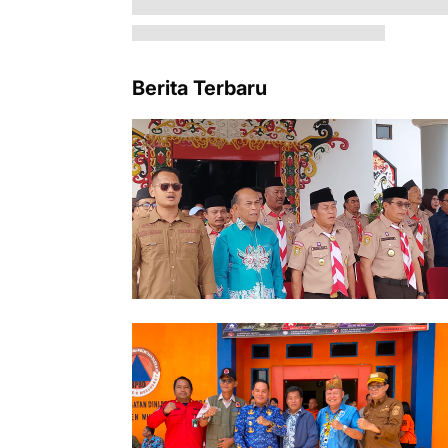
Berita Terbaru