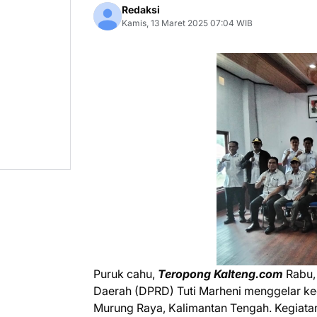
Redaksi
Kamis, 13 Maret 2025 07:04 WIB
Puruk cahu,
Teropong Kalteng.com
Rabu,
Daerah (DPRD) Tuti Marheni menggelar ke
Murung Raya, Kalimantan Tengah. Kegiata