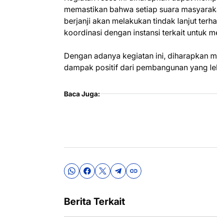
memastikan bahwa setiap suara masyarakat 
berjanji akan melakukan tindak lanjut ter
koordinasi dengan instansi terkait untuk
Dengan adanya kegiatan ini, diharapkan 
dampak positif dari pembangunan yang le
Baca Juga:
Berita Terkait