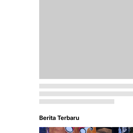
Berita Terbaru