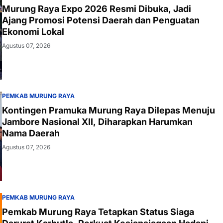
Murung Raya Expo 2026 Resmi Dibuka, Jadi
Ajang Promosi Potensi Daerah dan Penguatan
Ekonomi Lokal
Agustus 07, 2026
PEMKAB MURUNG RAYA
Kontingen Pramuka Murung Raya Dilepas Menuju
Jambore Nasional XII, Diharapkan Harumkan
Nama Daerah
Agustus 07, 2026
PEMKAB MURUNG RAYA
Pemkab Murung Raya Tetapkan Status Siaga