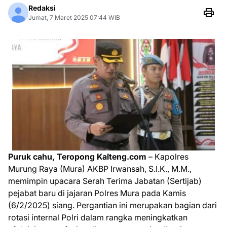
Redaksi
Jumat, 7 Maret 2025 07:44 WIB
Puruk cahu, Teropong Kalteng.com
– Kapolres
Murung Raya (Mura) AKBP Irwansah, S.I.K., M.M.,
memimpin upacara Serah Terima Jabatan (Sertijab)
pejabat baru di jajaran Polres Mura pada Kamis
(6/2/2025) siang. Pergantian ini merupakan bagian dari
rotasi internal Polri dalam rangka meningkatkan