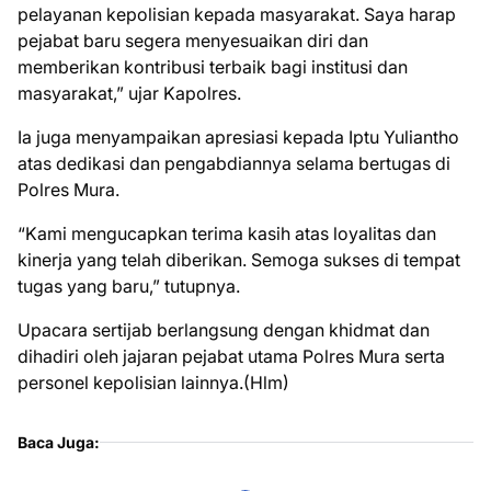
pelayanan kepolisian kepada masyarakat. Saya harap
pejabat baru segera menyesuaikan diri dan
memberikan kontribusi terbaik bagi institusi dan
masyarakat,” ujar Kapolres.
Ia juga menyampaikan apresiasi kepada Iptu Yuliantho
atas dedikasi dan pengabdiannya selama bertugas di
Polres Mura.
“Kami mengucapkan terima kasih atas loyalitas dan
kinerja yang telah diberikan. Semoga sukses di tempat
tugas yang baru,” tutupnya.
Upacara sertijab berlangsung dengan khidmat dan
dihadiri oleh jajaran pejabat utama Polres Mura serta
personel kepolisian lainnya.(Hlm)
Baca Juga: