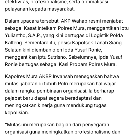
efektivitas, profesionalisme, serta optimalisasi
pelayanan kepada masyarakat.
Dalam upacara tersebut, AKP Wahab resmi menjabat
sebagai Kasat Intelkam Polres Mura, menggantikan Iptu
Yuliantho, S.A.P., yang kini bertugas di Logistik Polda
Kalteng. Sementara itu, posisi Kapolsek Tanah Siang
Selatan kini diemban oleh Ipda Yusuf Ronie,
menggantikan Iptu Sutrisno. Sebelumnya, Ipda Yusuf
Ronie bertugas sebagai Kasi Propam Polres Mura.
Kapolres Mura AKBP Irwansah menegaskan bahwa
mutasi jabatan di tubuh Polri merupakan hal wajar
dalam rangka pembinaan organisasi. Ia berharap
pejabat baru dapat segera beradaptasi dan
meningkatkan kinerja guna mendukung tugas
kepolisian.
“Mutasi ini merupakan bagian dari penyegaran
organisasi guna meningkatkan profesionalisme dan