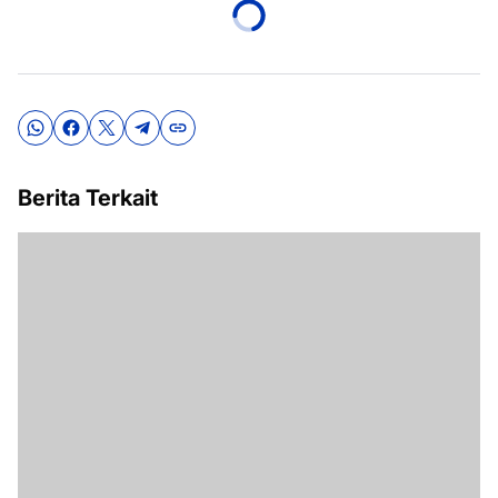
Berita Terkait