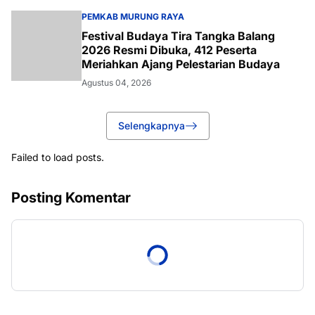
PEMKAB MURUNG RAYA
Festival Budaya Tira Tangka Balang
2026 Resmi Dibuka, 412 Peserta
Meriahkan Ajang Pelestarian Budaya
Agustus 04, 2026
Selengkapnya
Failed to load posts.
Posting Komentar