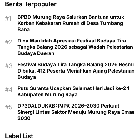
Berita Terpopuler
BPBD Murung Raya Salurkan Bantuan untuk
Korban Kebakaran Rumah di Desa Tumbang
Bana
Dina Maulidah Apresiasi Festival Budaya Tira
Tangka Balang 2026 sebagai Wadah Pelestarian
Budaya Daerah
Festival Budaya Tira Tangka Balang 2026 Resmi
Dibuka, 412 Peserta Meriahkan Ajang Pelestarian
Budaya
Putu Suranta Ucapkan Selamat Hari Jadi ke-24
Kabupaten Murung Raya
DP3DALDUKKB: PJPK 2026–2030 Perkuat
Sinergi Lintas Sektor Menuju Murung Raya Emas
2030
Label List