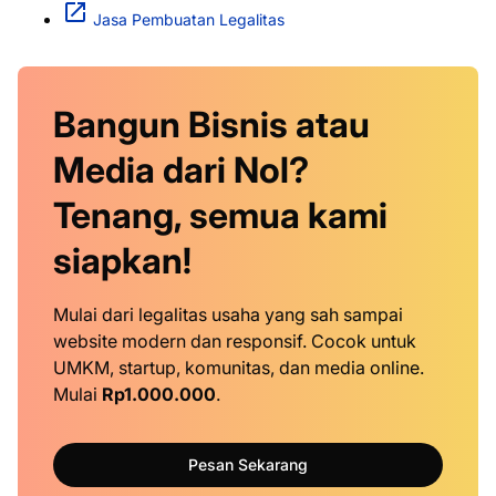
Jasa Pembuatan Legalitas
Bangun Bisnis atau
Media dari Nol?
Tenang, semua kami
siapkan!
Mulai dari legalitas usaha yang sah sampai
website modern dan responsif. Cocok untuk
UMKM, startup, komunitas, dan media online.
Mulai
Rp1.000.000
.
Pesan Sekarang