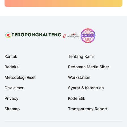
Kontak
Tentang Kami
Redaksi
Pedoman Media Siber
Metodologi Riset
Workstation
Disclaimer
Syarat & Ketentuan
Privacy
Kode Etik
Sitemap
Transparency Report