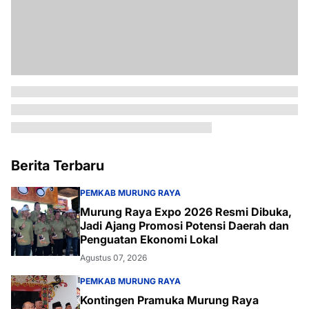
Berita Terbaru
PEMKAB MURUNG RAYA
Murung Raya Expo 2026 Resmi Dibuka,
Jadi Ajang Promosi Potensi Daerah dan
Penguatan Ekonomi Lokal
Agustus 07, 2026
PEMKAB MURUNG RAYA
Kontingen Pramuka Murung Raya