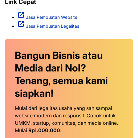
Link Cepat
Jasa Pembuatan Website
Jasa Pembuatan Legalitas
Bangun Bisnis atau
Media dari Nol?
Tenang, semua kami
siapkan!
Mulai dari legalitas usaha yang sah sampai
website modern dan responsif. Cocok untuk
UMKM, startup, komunitas, dan media online.
Mulai
Rp1.000.000
.