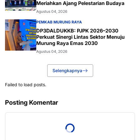
Meriahkan Ajang Pelestarian Budaya
Agustus 04, 2026
PEMKAB MURUNG RAYA
DP3DALDUKKB: PJPK 2026–2030
Perkuat Sinergi Lintas Sektor Menuju
Murung Raya Emas 2030
Agustus 04, 2026
Selengkapnya
Failed to load posts.
Posting Komentar