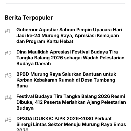
Berita Terpopuler
Gubernur Agustiar Sabran Pimpin Upacara Hari
Jadi ke-24 Murung Raya, Apresiasi Kemajuan
dan Program Kartu Hebat
Dina Maulidah Apresiasi Festival Budaya Tira
Tangka Balang 2026 sebagai Wadah Pelestarian
Budaya Daerah
BPBD Murung Raya Salurkan Bantuan untuk
Korban Kebakaran Rumah di Desa Tumbang
Bana
Festival Budaya Tira Tangka Balang 2026 Resmi
Dibuka, 412 Peserta Meriahkan Ajang Pelestarian
Budaya
DP3DALDUKKB: PJPK 2026–2030 Perkuat
Sinergi Lintas Sektor Menuju Murung Raya Emas
2030