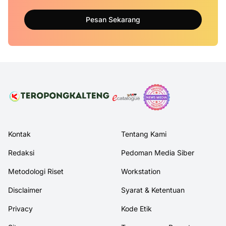
Pesan Sekarang
Kontak
Tentang Kami
Redaksi
Pedoman Media Siber
Metodologi Riset
Workstation
Disclaimer
Syarat & Ketentuan
Privacy
Kode Etik