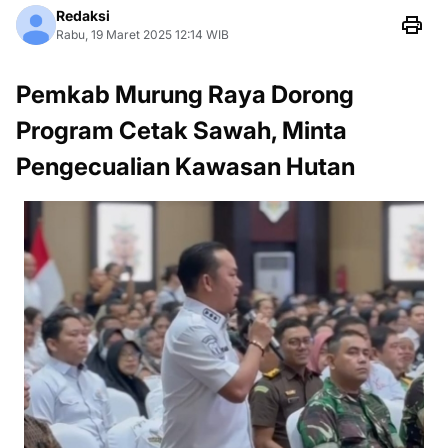
Redaksi
Rabu, 19 Maret 2025 12:14 WIB
Pemkab Murung Raya Dorong
Program Cetak Sawah, Minta
Pengecualian Kawasan Hutan