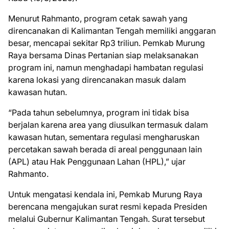
Menurut Rahmanto, program cetak sawah yang
direncanakan di Kalimantan Tengah memiliki anggaran
besar, mencapai sekitar Rp3 triliun. Pemkab Murung
Raya bersama Dinas Pertanian siap melaksanakan
program ini, namun menghadapi hambatan regulasi
karena lokasi yang direncanakan masuk dalam
kawasan hutan.
“Pada tahun sebelumnya, program ini tidak bisa
berjalan karena area yang diusulkan termasuk dalam
kawasan hutan, sementara regulasi mengharuskan
percetakan sawah berada di areal penggunaan lain
(APL) atau Hak Penggunaan Lahan (HPL),” ujar
Rahmanto.
Untuk mengatasi kendala ini, Pemkab Murung Raya
berencana mengajukan surat resmi kepada Presiden
melalui Gubernur Kalimantan Tengah. Surat tersebut