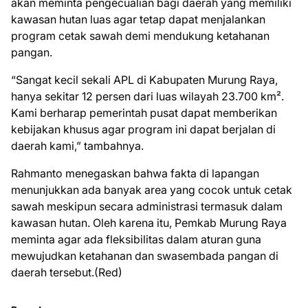
akan meminta pengecualian bagi daerah yang memiliki
kawasan hutan luas agar tetap dapat menjalankan
program cetak sawah demi mendukung ketahanan
pangan.
“Sangat kecil sekali APL di Kabupaten Murung Raya,
hanya sekitar 12 persen dari luas wilayah 23.700 km².
Kami berharap pemerintah pusat dapat memberikan
kebijakan khusus agar program ini dapat berjalan di
daerah kami,” tambahnya.
Rahmanto menegaskan bahwa fakta di lapangan
menunjukkan ada banyak area yang cocok untuk cetak
sawah meskipun secara administrasi termasuk dalam
kawasan hutan. Oleh karena itu, Pemkab Murung Raya
meminta agar ada fleksibilitas dalam aturan guna
mewujudkan ketahanan dan swasembada pangan di
daerah tersebut.(Red)