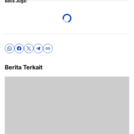
Baca Juga:
Berita Terkait