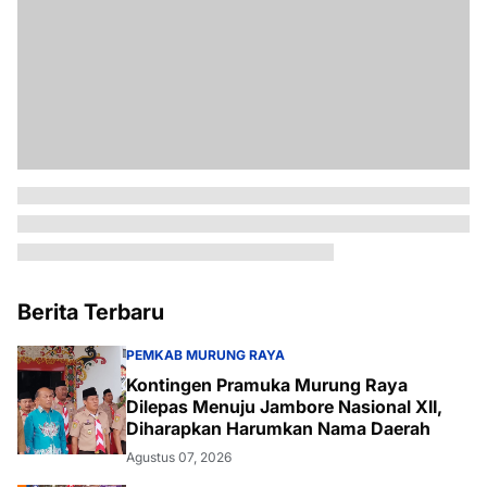
Berita Terbaru
PEMKAB MURUNG RAYA
Kontingen Pramuka Murung Raya
Dilepas Menuju Jambore Nasional XII,
Diharapkan Harumkan Nama Daerah
Agustus 07, 2026