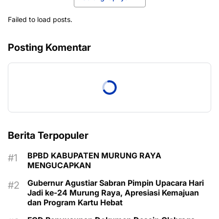
Failed to load posts.
Posting Komentar
Berita Terpopuler
BPBD KABUPATEN MURUNG RAYA
MENGUCAPKAN
Gubernur Agustiar Sabran Pimpin Upacara Hari
Jadi ke-24 Murung Raya, Apresiasi Kemajuan
dan Program Kartu Hebat