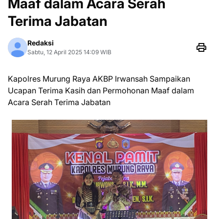
Maaf dalam Acara Serah
Terima Jabatan
Redaksi
Sabtu, 12 April 2025 14:09 WIB
Kapolres Murung Raya AKBP Irwansah Sampaikan
Ucapan Terima Kasih dan Permohonan Maaf dalam
Acara Serah Terima Jabatan