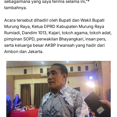
sebagaimana yang saya terima selama ini,"*
tambahnya.
Acara tersebut dihadiri oleh Bupati dan Wakil Bupati
Murung Raya, Ketua DPRD Kabupaten Murung Raya
Rumiadi, Dandim 1013, Kajari, tokoh agama, tokoh adat,
pimpinan SOPD, perwakilan Bhayangkari, insan pers,
serta keluarga besar AKBP Irwansah yang hadir dari
Ambon dan Jakarta.