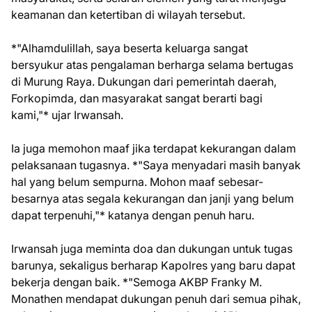
keamanan dan ketertiban di wilayah tersebut.
*"Alhamdulillah, saya beserta keluarga sangat
bersyukur atas pengalaman berharga selama bertugas
di Murung Raya. Dukungan dari pemerintah daerah,
Forkopimda, dan masyarakat sangat berarti bagi
kami,"* ujar Irwansah.
Ia juga memohon maaf jika terdapat kekurangan dalam
pelaksanaan tugasnya. *"Saya menyadari masih banyak
hal yang belum sempurna. Mohon maaf sebesar-
besarnya atas segala kekurangan dan janji yang belum
dapat terpenuhi,"* katanya dengan penuh haru.
Irwansah juga meminta doa dan dukungan untuk tugas
barunya, sekaligus berharap Kapolres yang baru dapat
bekerja dengan baik. *"Semoga AKBP Franky M.
Monathen mendapat dukungan penuh dari semua pihak,