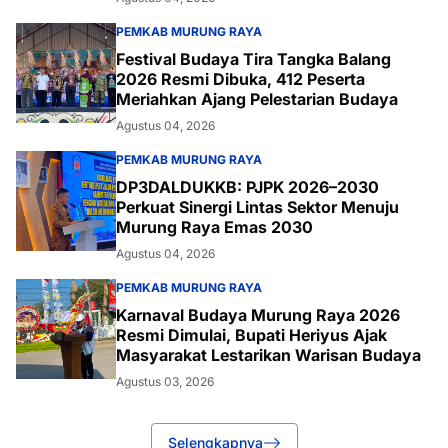
PEMKAB MURUNG RAYA
Festival Budaya Tira Tangka Balang
2026 Resmi Dibuka, 412 Peserta
Meriahkan Ajang Pelestarian Budaya
Agustus 04, 2026
PEMKAB MURUNG RAYA
DP3DALDUKKB: PJPK 2026–2030
Perkuat Sinergi Lintas Sektor Menuju
Murung Raya Emas 2030
Agustus 04, 2026
PEMKAB MURUNG RAYA
Karnaval Budaya Murung Raya 2026
Resmi Dimulai, Bupati Heriyus Ajak
Masyarakat Lestarikan Warisan Budaya
Agustus 03, 2026
Selengkapnya