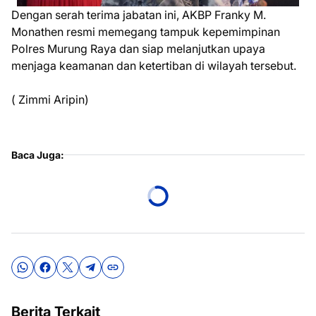
Dengan serah terima jabatan ini, AKBP Franky M.
Monathen resmi memegang tampuk kepemimpinan
Polres Murung Raya dan siap melanjutkan upaya
menjaga keamanan dan ketertiban di wilayah tersebut.
( Zimmi Aripin)
Baca Juga:
Berita Terkait