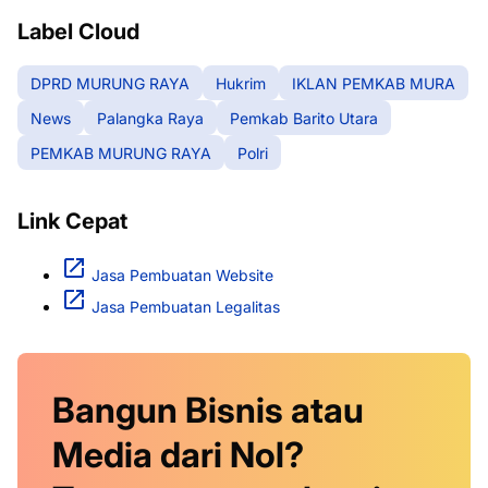
Label Cloud
DPRD MURUNG RAYA
Hukrim
IKLAN PEMKAB MURA
News
Palangka Raya
Pemkab Barito Utara
PEMKAB MURUNG RAYA
Polri
Link Cepat
Jasa Pembuatan Website
Jasa Pembuatan Legalitas
Bangun Bisnis atau
Media dari Nol?