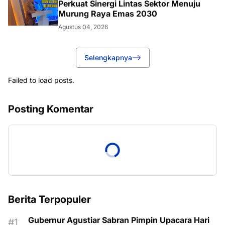
Perkuat Sinergi Lintas Sektor Menuju
Murung Raya Emas 2030
Agustus 04, 2026
Selengkapnya
Failed to load posts.
Posting Komentar
Berita Terpopuler
Gubernur Agustiar Sabran Pimpin Upacara Hari