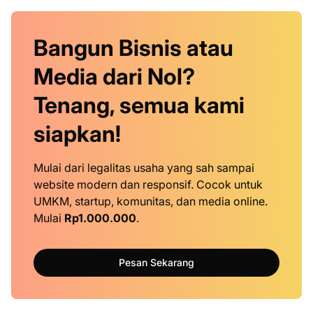
Bangun Bisnis atau
Media dari Nol?
Tenang, semua kami
siapkan!
Mulai dari legalitas usaha yang sah sampai
website modern dan responsif. Cocok untuk
UMKM, startup, komunitas, dan media online.
Mulai
Rp1.000.000
.
Pesan Sekarang