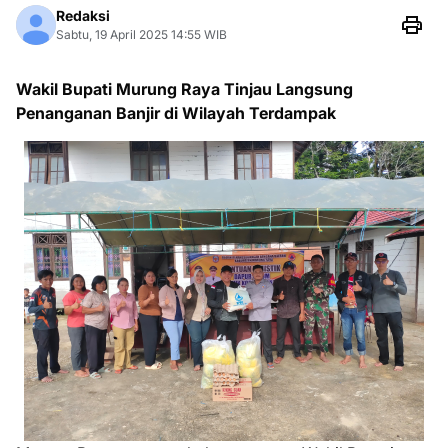
Redaksi
Sabtu, 19 April 2025 14:55 WIB
Wakil Bupati Murung Raya Tinjau Langsung
Penanganan Banjir di Wilayah Terdampak