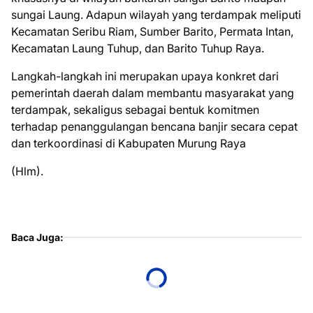
sungai Laung. Adapun wilayah yang terdampak meliputi
Kecamatan Seribu Riam, Sumber Barito, Permata Intan,
Kecamatan Laung Tuhup, dan Barito Tuhup Raya.
Langkah-langkah ini merupakan upaya konkret dari
pemerintah daerah dalam membantu masyarakat yang
terdampak, sekaligus sebagai bentuk komitmen
terhadap penanggulangan bencana banjir secara cepat
dan terkoordinasi di Kabupaten Murung Raya
(Hlm).
Baca Juga: