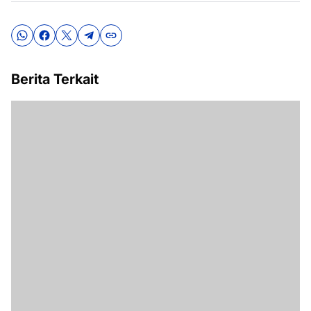
Berita Terkait