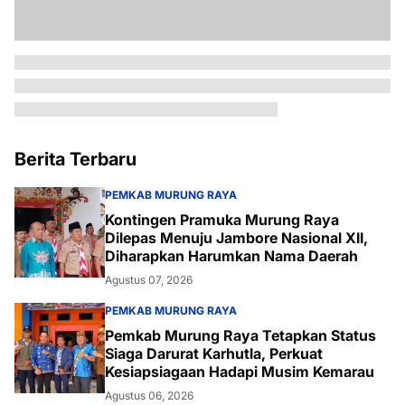
Berita Terbaru
PEMKAB MURUNG RAYA
Kontingen Pramuka Murung Raya
Dilepas Menuju Jambore Nasional XII,
Diharapkan Harumkan Nama Daerah
Agustus 07, 2026
PEMKAB MURUNG RAYA
Pemkab Murung Raya Tetapkan Status
Siaga Darurat Karhutla, Perkuat
Kesiapsiagaan Hadapi Musim Kemarau
Agustus 06, 2026