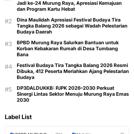
Jadi ke-24 Murung Raya, Apresiasi Kemajuan
dan Program Kartu Hebat
Dina Maulidah Apresiasi Festival Budaya Tira
Tangka Balang 2026 sebagai Wadah Pelestarian
Budaya Daerah
BPBD Murung Raya Salurkan Bantuan untuk
Korban Kebakaran Rumah di Desa Tumbang
Bana
Festival Budaya Tira Tangka Balang 2026 Resmi
Dibuka, 412 Peserta Meriahkan Ajang Pelestarian
Budaya
DP3DALDUKKB: PJPK 2026–2030 Perkuat
Sinergi Lintas Sektor Menuju Murung Raya Emas
2030
Label List