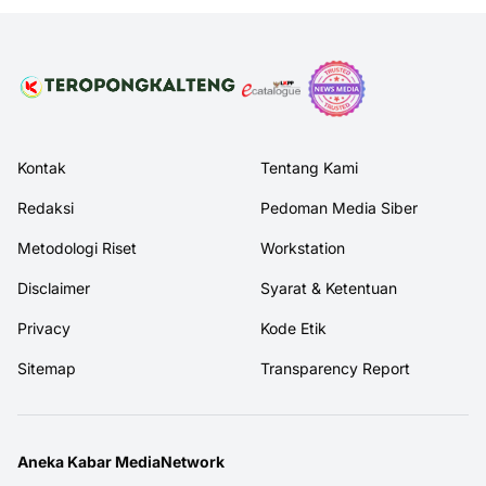
Kontak
Tentang Kami
Redaksi
Pedoman Media Siber
Metodologi Riset
Workstation
Disclaimer
Syarat & Ketentuan
Privacy
Kode Etik
Sitemap
Transparency Report
Aneka Kabar MediaNetwork