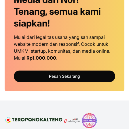
Tenang, semua kami
siapkan!
Mulai dari legalitas usaha yang sah sampai
website modern dan responsif. Cocok untuk
UMKM, startup, komunitas, dan media online.
Mulai
Rp1.000.000
.
Pesan Sekarang