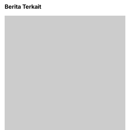
Berita Terkait