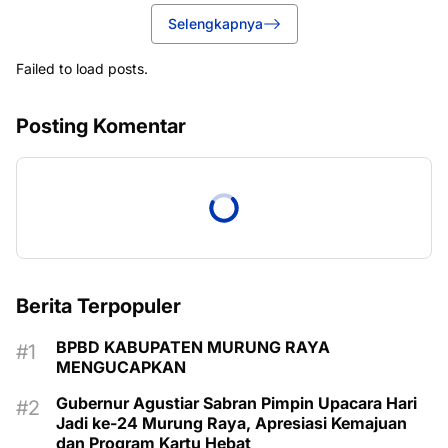
Selengkapnya
Failed to load posts.
Posting Komentar
Berita Terpopuler
BPBD KABUPATEN MURUNG RAYA
MENGUCAPKAN
Gubernur Agustiar Sabran Pimpin Upacara Hari
Jadi ke-24 Murung Raya, Apresiasi Kemajuan
dan Program Kartu Hebat