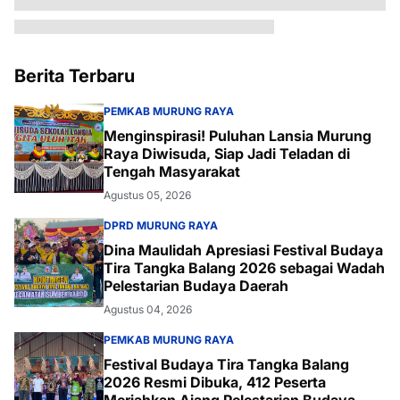
Berita Terbaru
PEMKAB MURUNG RAYA
Menginspirasi! Puluhan Lansia Murung
Raya Diwisuda, Siap Jadi Teladan di
Tengah Masyarakat
Agustus 05, 2026
DPRD MURUNG RAYA
Dina Maulidah Apresiasi Festival Budaya
Tira Tangka Balang 2026 sebagai Wadah
Pelestarian Budaya Daerah
Agustus 04, 2026
PEMKAB MURUNG RAYA
Festival Budaya Tira Tangka Balang
2026 Resmi Dibuka, 412 Peserta
Meriahkan Ajang Pelestarian Budaya