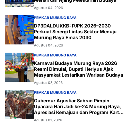
Agustus 04, 2026
PEMKAB MURUNG RAYA
DP3DALDUKKB: PJPK 2026–2030
Perkuat Sinergi Lintas Sektor Menuju
Murung Raya Emas 2030
Agustus 04, 2026
PEMKAB MURUNG RAYA
Karnaval Budaya Murung Raya 2026
Resmi Dimulai, Bupati Heriyus Ajak
Masyarakat Lestarikan Warisan Budaya
Agustus 03, 2026
PEMKAB MURUNG RAYA
Gubernur Agustiar Sabran Pimpin
Upacara Hari Jadi ke-24 Murung Raya,
Apresiasi Kemajuan dan Program Kartu
Hebat
Agustus 01, 2026