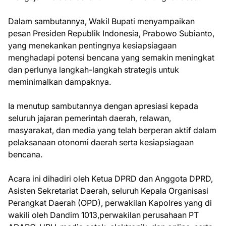
Dalam sambutannya, Wakil Bupati menyampaikan
pesan Presiden Republik Indonesia, Prabowo Subianto,
yang menekankan pentingnya kesiapsiagaan
menghadapi potensi bencana yang semakin meningkat
dan perlunya langkah-langkah strategis untuk
meminimalkan dampaknya.
Ia menutup sambutannya dengan apresiasi kepada
seluruh jajaran pemerintah daerah, relawan,
masyarakat, dan media yang telah berperan aktif dalam
pelaksanaan otonomi daerah serta kesiapsiagaan
bencana.
Acara ini dihadiri oleh Ketua DPRD dan Anggota DPRD,
Asisten Sekretariat Daerah, seluruh Kepala Organisasi
Perangkat Daerah (OPD), perwakilan Kapolres yang di
wakili oleh Dandim 1013,perwakilan perusahaan PT