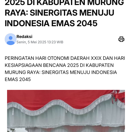
2025 DI KABUPATEN MURUNG
RAYA: SINERGITAS MENUJU
INDONESIA EMAS 2045
Redaksi
Senin, 5 Mei 2025 13:23 WIB
PERINGATAN HARI OTONOMI DAERAH XXIX DAN HARI
KESIAPSIAGAAN BENCANA 2025 DI KABUPATEN
MURUNG RAYA: SINERGITAS MENUJU INDONESIA
EMAS 2045