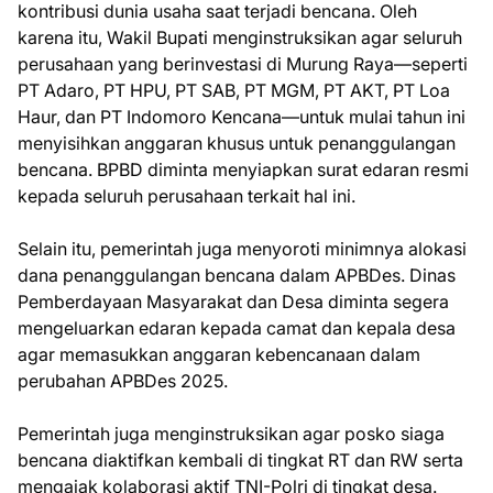
kontribusi dunia usaha saat terjadi bencana. Oleh
karena itu, Wakil Bupati menginstruksikan agar seluruh
perusahaan yang berinvestasi di Murung Raya—seperti
PT Adaro, PT HPU, PT SAB, PT MGM, PT AKT, PT Loa
Haur, dan PT Indomoro Kencana—untuk mulai tahun ini
menyisihkan anggaran khusus untuk penanggulangan
bencana. BPBD diminta menyiapkan surat edaran resmi
kepada seluruh perusahaan terkait hal ini.
Selain itu, pemerintah juga menyoroti minimnya alokasi
dana penanggulangan bencana dalam APBDes. Dinas
Pemberdayaan Masyarakat dan Desa diminta segera
mengeluarkan edaran kepada camat dan kepala desa
agar memasukkan anggaran kebencanaan dalam
perubahan APBDes 2025.
Pemerintah juga menginstruksikan agar posko siaga
bencana diaktifkan kembali di tingkat RT dan RW serta
mengajak kolaborasi aktif TNI-Polri di tingkat desa.