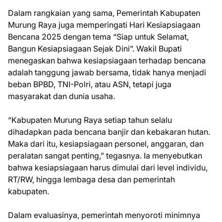
Dalam rangkaian yang sama, Pemerintah Kabupaten
Murung Raya juga memperingati Hari Kesiapsiagaan
Bencana 2025 dengan tema “Siap untuk Selamat,
Bangun Kesiapsiagaan Sejak Dini”. Wakil Bupati
menegaskan bahwa kesiapsiagaan terhadap bencana
adalah tanggung jawab bersama, tidak hanya menjadi
beban BPBD, TNI-Polri, atau ASN, tetapi juga
masyarakat dan dunia usaha.
“Kabupaten Murung Raya setiap tahun selalu
dihadapkan pada bencana banjir dan kebakaran hutan.
Maka dari itu, kesiapsiagaan personel, anggaran, dan
peralatan sangat penting,” tegasnya. Ia menyebutkan
bahwa kesiapsiagaan harus dimulai dari level individu,
RT/RW, hingga lembaga desa dan pemerintah
kabupaten.
Dalam evaluasinya, pemerintah menyoroti minimnya