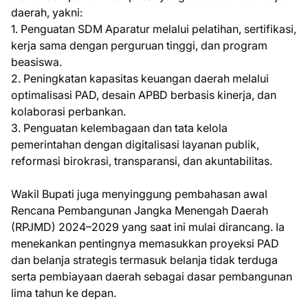
daerah, yakni:
1. Penguatan SDM Aparatur melalui pelatihan, sertifikasi,
kerja sama dengan perguruan tinggi, dan program
beasiswa.
2. Peningkatan kapasitas keuangan daerah melalui
optimalisasi PAD, desain APBD berbasis kinerja, dan
kolaborasi perbankan.
3. Penguatan kelembagaan dan tata kelola
pemerintahan dengan digitalisasi layanan publik,
reformasi birokrasi, transparansi, dan akuntabilitas.
Wakil Bupati juga menyinggung pembahasan awal
Rencana Pembangunan Jangka Menengah Daerah
(RPJMD) 2024–2029 yang saat ini mulai dirancang. Ia
menekankan pentingnya memasukkan proyeksi PAD
dan belanja strategis termasuk belanja tidak terduga
serta pembiayaan daerah sebagai dasar pembangunan
lima tahun ke depan.