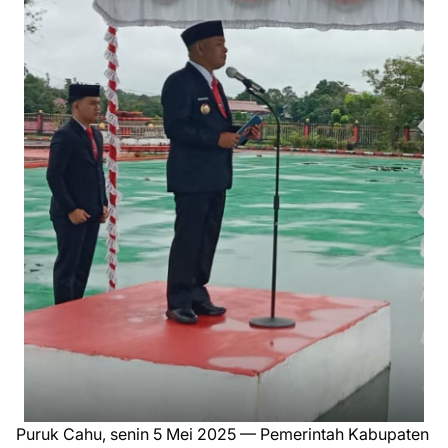
Puruk Cahu, senin 5 Mei 2025 — Pemerintah Kabupaten