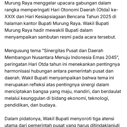
Murung Raya menggelar upacara gabungan dalam
rangka memperingati Hari Otonomi Daerah (Otda) ke-
XXIX dan Hari Kesiapsiagaan Bencana Tahun 2025 di
halaman kantor Bupati Murung Raya. Wakil Bupati
Murung Raya hadir mewakili Bupati dalam
menyampaikan sambutan resmi pada acara tersebut.
Mengusung tema “Sinergitas Pusat dan Daerah
Membangun Nusantara Menuju Indonesia Emas 2045”,
peringatan Hari Otda tahun ini menekankan pentingnya
harmonisasi hubungan antara pemerintah pusat dan
daerah. Wakil Bupati menyampaikan bahwa tema ini
merupakan refleksi atas pentingnya sinergi dalam
menciptakan bangsa yang maju, mandiri, dan berdaulat
melalui keunggulan di bidang ekonomi, teknologi,
pendidikan, dan budaya.
Dalam pidatonya, Wakil Bupati menyoroti tiga atensi
utama dari pemerintah pusat yang harus ditindaklanjuti