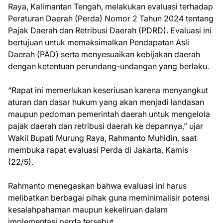
Raya, Kalimantan Tengah, melakukan evaluasi terhadap
Peraturan Daerah (Perda) Nomor 2 Tahun 2024 tentang
Pajak Daerah dan Retribusi Daerah (PDRD). Evaluasi ini
bertujuan untuk memaksimalkan Pendapatan Asli
Daerah (PAD) serta menyesuaikan kebijakan daerah
dengan ketentuan perundang-undangan yang berlaku.
“Rapat ini memerlukan keseriusan karena menyangkut
aturan dan dasar hukum yang akan menjadi landasan
maupun pedoman pemerintah daerah untuk mengelola
pajak daerah dan retribusi daerah ke depannya,” ujar
Wakil Bupati Murung Raya, Rahmanto Muhidin, saat
membuka rapat evaluasi Perda di Jakarta, Kamis
(22/5).
Rahmanto menegaskan bahwa evaluasi ini harus
melibatkan berbagai pihak guna meminimalisir potensi
kesalahpahaman maupun kekeliruan dalam
implementasi perda tersebut.