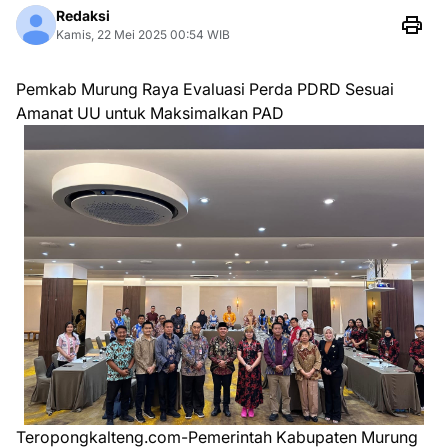
Redaksi
Kamis, 22 Mei 2025 00:54 WIB
Pemkab Murung Raya Evaluasi Perda PDRD Sesuai
Amanat UU untuk Maksimalkan PAD
Teropongkalteng.com-Pemerintah Kabupaten Murung