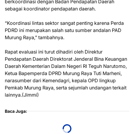
berkoordinasi dengan Badan Pendapatan Daerah
sebagai koordinator pendapatan daerah.
“Koordinasi lintas sektor sangat penting karena Perda
PDRD ini merupakan salah satu sumber andalan PAD
Murung Raya,” tambahnya.
Rapat evaluasi ini turut dihadiri oleh Direktur
Pendapatan Daerah Direktorat Jenderal Bina Keuangan
Daerah Kementerian Dalam Negeri RI Teguh Narutomo,
Ketua Bapemperda DPRD Murung Raya Tuti Marheni,
narasumber dari Kemendagri, kepala OPD lingkup
Pemkab Murung Raya, serta sejumlah undangan terkait
lainnya.(Jimmi)
Baca Juga: