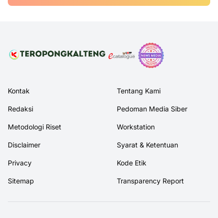
Kontak
Tentang Kami
Redaksi
Pedoman Media Siber
Metodologi Riset
Workstation
Disclaimer
Syarat & Ketentuan
Privacy
Kode Etik
Sitemap
Transparency Report