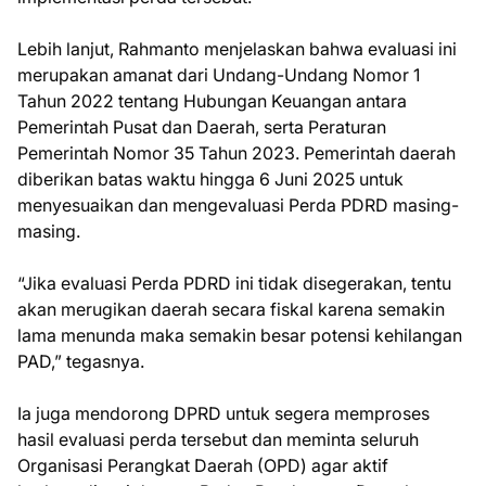
Lebih lanjut, Rahmanto menjelaskan bahwa evaluasi ini
merupakan amanat dari Undang-Undang Nomor 1
Tahun 2022 tentang Hubungan Keuangan antara
Pemerintah Pusat dan Daerah, serta Peraturan
Pemerintah Nomor 35 Tahun 2023. Pemerintah daerah
diberikan batas waktu hingga 6 Juni 2025 untuk
menyesuaikan dan mengevaluasi Perda PDRD masing-
masing.
“Jika evaluasi Perda PDRD ini tidak disegerakan, tentu
akan merugikan daerah secara fiskal karena semakin
lama menunda maka semakin besar potensi kehilangan
PAD,” tegasnya.
Ia juga mendorong DPRD untuk segera memproses
hasil evaluasi perda tersebut dan meminta seluruh
Organisasi Perangkat Daerah (OPD) agar aktif