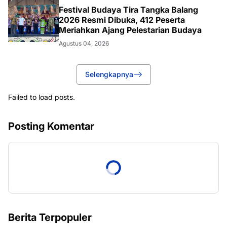
Festival Budaya Tira Tangka Balang
2026 Resmi Dibuka, 412 Peserta
Meriahkan Ajang Pelestarian Budaya
Agustus 04, 2026
Selengkapnya
Failed to load posts.
Posting Komentar
Berita Terpopuler