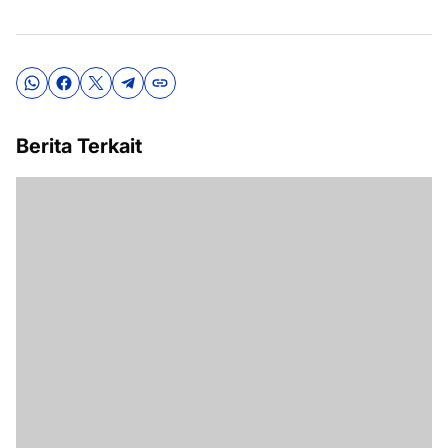
Berita Terkait