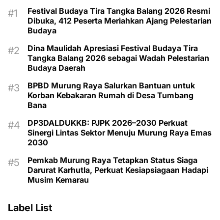
Festival Budaya Tira Tangka Balang 2026 Resmi
Dibuka, 412 Peserta Meriahkan Ajang Pelestarian
Budaya
Dina Maulidah Apresiasi Festival Budaya Tira
Tangka Balang 2026 sebagai Wadah Pelestarian
Budaya Daerah
BPBD Murung Raya Salurkan Bantuan untuk
Korban Kebakaran Rumah di Desa Tumbang
Bana
DP3DALDUKKB: PJPK 2026–2030 Perkuat
Sinergi Lintas Sektor Menuju Murung Raya Emas
2030
Pemkab Murung Raya Tetapkan Status Siaga
Darurat Karhutla, Perkuat Kesiapsiagaan Hadapi
Musim Kemarau
Label List