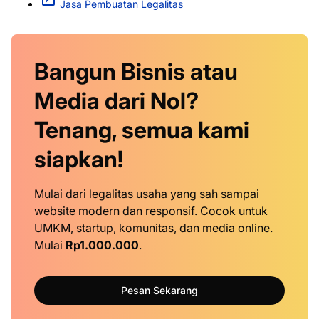
Jasa Pembuatan Legalitas
Bangun Bisnis atau
Media dari Nol?
Tenang, semua kami
siapkan!
Mulai dari legalitas usaha yang sah sampai
website modern dan responsif. Cocok untuk
UMKM, startup, komunitas, dan media online.
Mulai
Rp1.000.000
.
Pesan Sekarang