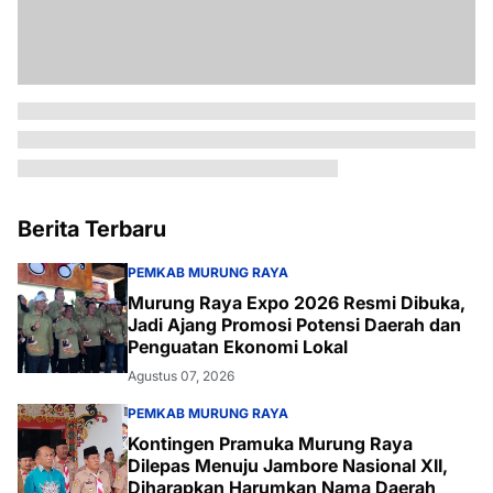
Berita Terbaru
PEMKAB MURUNG RAYA
Murung Raya Expo 2026 Resmi Dibuka,
Jadi Ajang Promosi Potensi Daerah dan
Penguatan Ekonomi Lokal
Agustus 07, 2026
PEMKAB MURUNG RAYA
Kontingen Pramuka Murung Raya
Dilepas Menuju Jambore Nasional XII,
Diharapkan Harumkan Nama Daerah