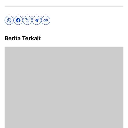
Berita Terkait