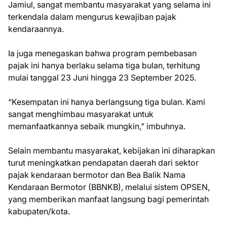
Jamiul, sangat membantu masyarakat yang selama ini
terkendala dalam mengurus kewajiban pajak
kendaraannya.
Ia juga menegaskan bahwa program pembebasan
pajak ini hanya berlaku selama tiga bulan, terhitung
mulai tanggal 23 Juni hingga 23 September 2025.
“Kesempatan ini hanya berlangsung tiga bulan. Kami
sangat menghimbau masyarakat untuk
memanfaatkannya sebaik mungkin,” imbuhnya.
Selain membantu masyarakat, kebijakan ini diharapkan
turut meningkatkan pendapatan daerah dari sektor
pajak kendaraan bermotor dan Bea Balik Nama
Kendaraan Bermotor (BBNKB), melalui sistem OPSEN,
yang memberikan manfaat langsung bagi pemerintah
kabupaten/kota.