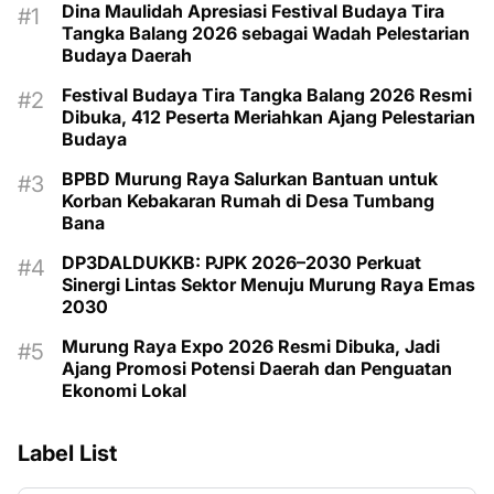
Dina Maulidah Apresiasi Festival Budaya Tira
Tangka Balang 2026 sebagai Wadah Pelestarian
Budaya Daerah
Festival Budaya Tira Tangka Balang 2026 Resmi
Dibuka, 412 Peserta Meriahkan Ajang Pelestarian
Budaya
BPBD Murung Raya Salurkan Bantuan untuk
Korban Kebakaran Rumah di Desa Tumbang
Bana
DP3DALDUKKB: PJPK 2026–2030 Perkuat
Sinergi Lintas Sektor Menuju Murung Raya Emas
2030
Murung Raya Expo 2026 Resmi Dibuka, Jadi
Ajang Promosi Potensi Daerah dan Penguatan
Ekonomi Lokal
Label List