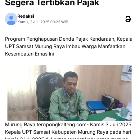
Segera Tertibkan Pajak
Redaksi
Kamis, 3 Juli 2025 09:23 WIB
Program Penghapusan Denda Pajak Kendaraan, Kepala
UPT Samsat Murung Raya Imbau Warga Manfaatkan
Kesempatan Emas Ini
Murung Raya,teropongkalteng.com- Kamis 3 Juli 2025
Kepala UPT Samsat Kabupaten Murung Raya pada hari