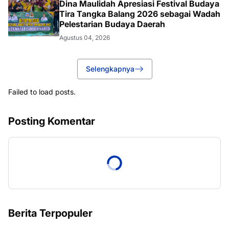
Dina Maulidah Apresiasi Festival Budaya
Tira Tangka Balang 2026 sebagai Wadah
Pelestarian Budaya Daerah
Agustus 04, 2026
Selengkapnya
Failed to load posts.
Posting Komentar
Berita Terpopuler