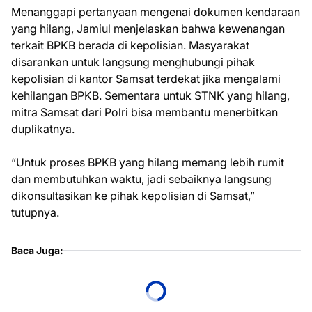
Menanggapi pertanyaan mengenai dokumen kendaraan
yang hilang, Jamiul menjelaskan bahwa kewenangan
terkait BPKB berada di kepolisian. Masyarakat
disarankan untuk langsung menghubungi pihak
kepolisian di kantor Samsat terdekat jika mengalami
kehilangan BPKB. Sementara untuk STNK yang hilang,
mitra Samsat dari Polri bisa membantu menerbitkan
duplikatnya.
“Untuk proses BPKB yang hilang memang lebih rumit
dan membutuhkan waktu, jadi sebaiknya langsung
dikonsultasikan ke pihak kepolisian di Samsat,”
tutupnya.
Baca Juga: