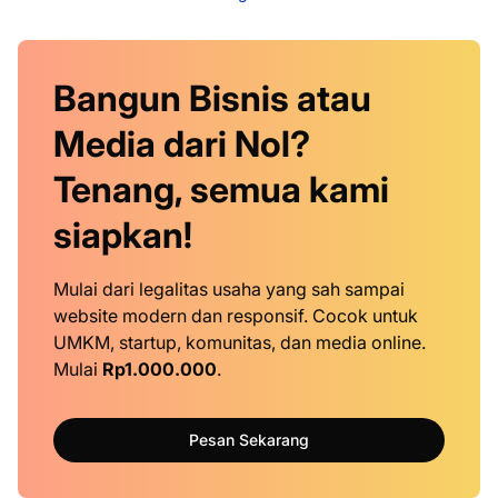
Bangun Bisnis atau
Media dari Nol?
Tenang, semua kami
siapkan!
Mulai dari legalitas usaha yang sah sampai
website modern dan responsif. Cocok untuk
UMKM, startup, komunitas, dan media online.
Mulai
Rp1.000.000
.
Pesan Sekarang