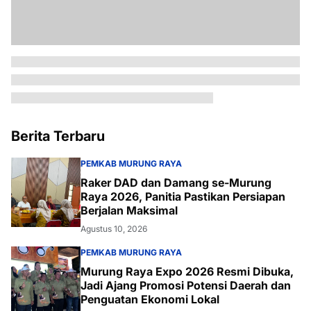
Berita Terbaru
PEMKAB MURUNG RAYA
Raker DAD dan Damang se-Murung
Raya 2026, Panitia Pastikan Persiapan
Berjalan Maksimal
Agustus 10, 2026
PEMKAB MURUNG RAYA
Murung Raya Expo 2026 Resmi Dibuka,
Jadi Ajang Promosi Potensi Daerah dan
Penguatan Ekonomi Lokal