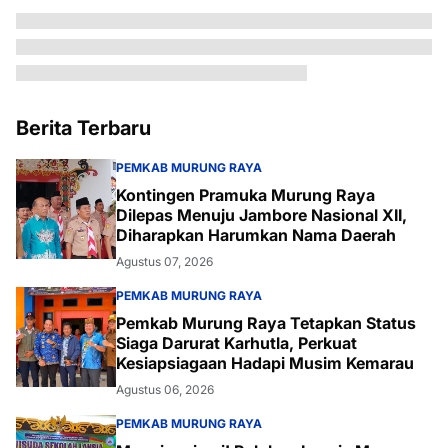
Berita Terbaru
PEMKAB MURUNG RAYA
Kontingen Pramuka Murung Raya
Dilepas Menuju Jambore Nasional XII,
Diharapkan Harumkan Nama Daerah
Agustus 07, 2026
PEMKAB MURUNG RAYA
Pemkab Murung Raya Tetapkan Status
Siaga Darurat Karhutla, Perkuat
Kesiapsiagaan Hadapi Musim Kemarau
Agustus 06, 2026
PEMKAB MURUNG RAYA