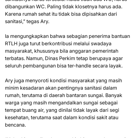
dibangunkan WC. Paling tidak klosetnya harus ada.
Karena rumah sehat itu tidak bisa dipisahkan dari
sanitasi,” tegas Ary.
Ia mengungkapkan bahwa sebagian penerima bantuan
RTLH juga turut berkontribusi melalui swadaya
masyarakat, khususnya bila anggaran pemerintah
terbatas. Namun, Dinas Perkim tetap berupaya agar
seluruh pembangunan bisa ter-handle secara layak.
Ary juga menyoroti kondisi masyarakat yang masih
minim kesadaran akan pentingnya sanitasi dalam
rumah, terutama di daerah bantaran sungai. Banyak
warga yang masih mengandalkan sungai sebagai
tempat buang air, yang dinilai tidak layak dari segi
kesehatan, terutama saat dalam kondisi sakit atau
bencana.