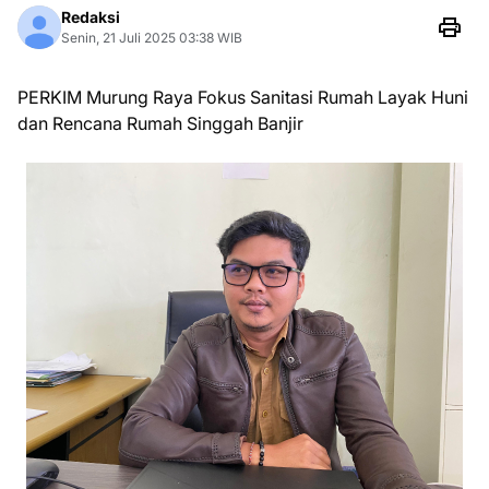
Redaksi
Senin, 21 Juli 2025 03:38 WIB
PERKIM Murung Raya Fokus Sanitasi Rumah Layak Huni
dan Rencana Rumah Singgah Banjir