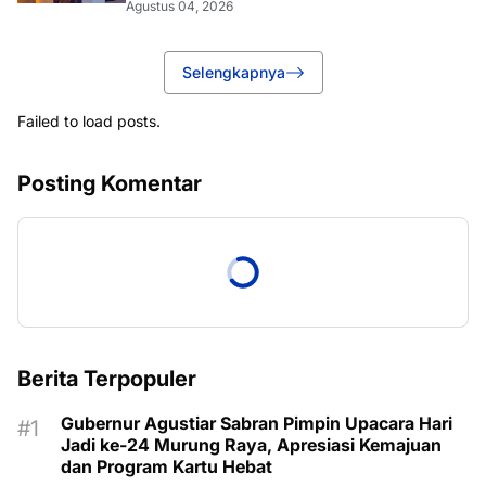
Agustus 04, 2026
Selengkapnya
Failed to load posts.
Posting Komentar
Berita Terpopuler
Gubernur Agustiar Sabran Pimpin Upacara Hari
Jadi ke-24 Murung Raya, Apresiasi Kemajuan
dan Program Kartu Hebat