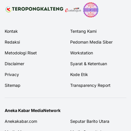
Kontak
Tentang Kami
Redaksi
Pedoman Media Siber
Metodologi Riset
Workstation
Disclaimer
Syarat & Ketentuan
Privacy
Kode Etik
Sitemap
Transparency Report
Aneka Kabar MediaNetwork
Anekakabar.com
Seputar Barito Utara