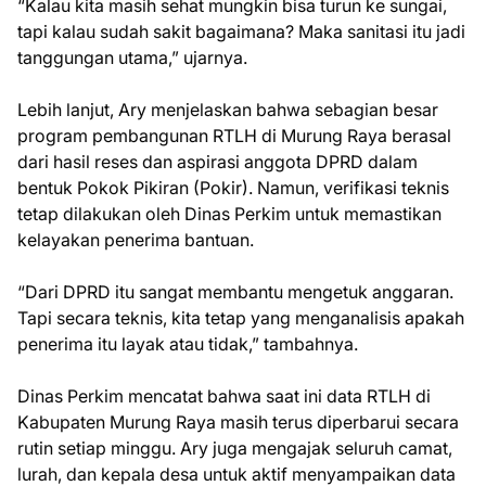
“Kalau kita masih sehat mungkin bisa turun ke sungai,
tapi kalau sudah sakit bagaimana? Maka sanitasi itu jadi
tanggungan utama,” ujarnya.
Lebih lanjut, Ary menjelaskan bahwa sebagian besar
program pembangunan RTLH di Murung Raya berasal
dari hasil reses dan aspirasi anggota DPRD dalam
bentuk Pokok Pikiran (Pokir). Namun, verifikasi teknis
tetap dilakukan oleh Dinas Perkim untuk memastikan
kelayakan penerima bantuan.
“Dari DPRD itu sangat membantu mengetuk anggaran.
Tapi secara teknis, kita tetap yang menganalisis apakah
penerima itu layak atau tidak,” tambahnya.
Dinas Perkim mencatat bahwa saat ini data RTLH di
Kabupaten Murung Raya masih terus diperbarui secara
rutin setiap minggu. Ary juga mengajak seluruh camat,
lurah, dan kepala desa untuk aktif menyampaikan data