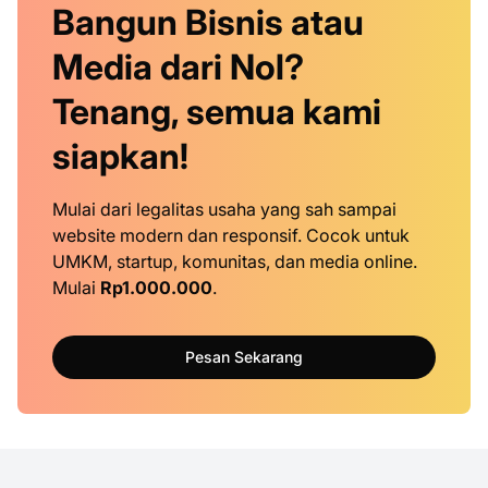
Bangun Bisnis atau
Media dari Nol?
Tenang, semua kami
siapkan!
Mulai dari legalitas usaha yang sah sampai
website modern dan responsif. Cocok untuk
UMKM, startup, komunitas, dan media online.
Mulai
Rp1.000.000
.
Pesan Sekarang