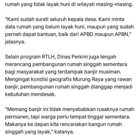
rumah yang tidak layak huni di wilayah masing-masing.
“Kami sudah surati seluruh kepala desa. Kami minta
data rumah yang belum layak huni, maupun yang sudah
pernah dapat bantuan, baik dari APBD maupun APBN,”
jelasnya.
Selain program RTLH, Dinas Perkim juga tengah
merancang pembangunan rumah singgah sementara
bagi masyarakat yang terdampak banjir musiman.
Mengingat kondisi geografis Murung Raya yang rawan
banjir, pembangunan rumah singgah dianggap menjadi
kebutuhan mendesak.
“Memang banjir ini tidak menyebabkan rusaknya rumah
permanen, tapi warga perlu tempat tinggal sementara.
Makanya ke depan kita rencanakan bangun rumah
singgah yang layak,” katanya.