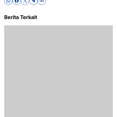
Berita Terkait