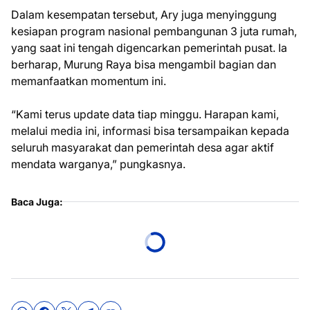
Dalam kesempatan tersebut, Ary juga menyinggung
kesiapan program nasional pembangunan 3 juta rumah,
yang saat ini tengah digencarkan pemerintah pusat. Ia
berharap, Murung Raya bisa mengambil bagian dan
memanfaatkan momentum ini.
“Kami terus update data tiap minggu. Harapan kami,
melalui media ini, informasi bisa tersampaikan kepada
seluruh masyarakat dan pemerintah desa agar aktif
mendata warganya,” pungkasnya.
Baca Juga: