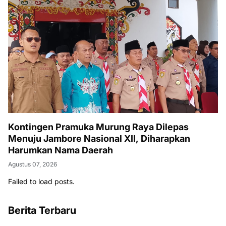
Kontingen Pramuka Murung Raya Dilepas
Menuju Jambore Nasional XII, Diharapkan
Harumkan Nama Daerah
Agustus 07, 2026
Failed to load posts.
Berita Terbaru