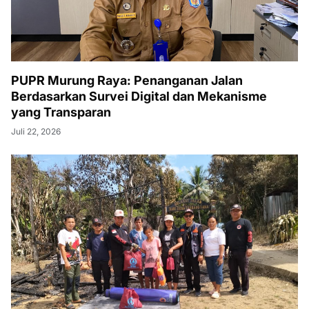
PUPR Murung Raya: Penanganan Jalan
Berdasarkan Survei Digital dan Mekanisme
yang Transparan
Juli 22, 2026