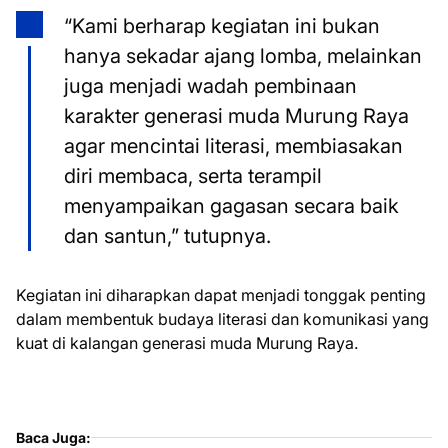
“Kami berharap kegiatan ini bukan
hanya sekadar ajang lomba, melainkan
juga menjadi wadah pembinaan
karakter generasi muda Murung Raya
agar mencintai literasi, membiasakan
diri membaca, serta terampil
menyampaikan gagasan secara baik
dan santun,” tutupnya.
Kegiatan ini diharapkan dapat menjadi tonggak penting
dalam membentuk budaya literasi dan komunikasi yang
kuat di kalangan generasi muda Murung Raya.
Baca Juga: