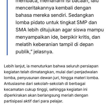
membaca, memahami isi bacaan, lalu
menceritakannya kembali dengan
bahasa mereka sendiri. Sedangkan
lomba pidato untuk tingkat SMP dan
SMA lebih ditujukan agar siswa mampu
menyampaikan ide, berpikir kritis, dan
melatih keberanian tampil di depan
publik,” jelasnya.
Lebih lanjut, ia menuturkan bahwa seluruh persiapan
kegiatan telah dimatangkan, mulai dari penjadwalan
lomba, penyusunan dewan juri, hingga materi lomba.
Antusiasme dari sekolah-sekolah di berbagai
kecamatan cukup tinggi, sehingga kegiatan ini
diperkirakan akan berlangsung meriah dengan
partisipasi aktif dari para pelajar.