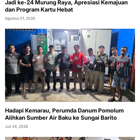
Jadi ke-24 Murung Raya, Apresiasi Kemajuan
dan Program Kartu Hebat
Agustus 01, 2026
Hadapi Kemarau, Perumda Danum Pomolum
Alihkan Sumber Air Baku ke Sungai Barito
Juli 24, 2026