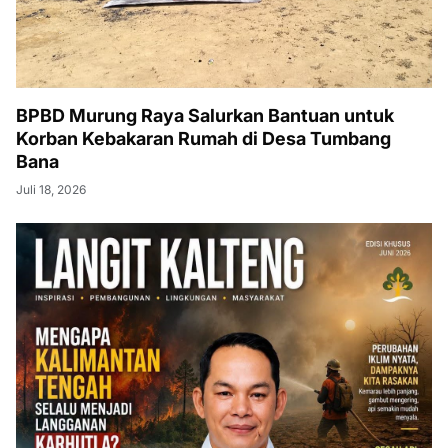
BPBD Murung Raya Salurkan Bantuan untuk
Korban Kebakaran Rumah di Desa Tumbang
Bana
Juli 18, 2026