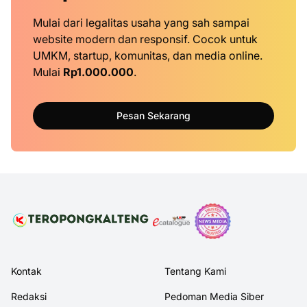
Mulai dari legalitas usaha yang sah sampai
website modern dan responsif. Cocok untuk
UMKM, startup, komunitas, dan media online.
Mulai
Rp1.000.000
.
Pesan Sekarang
Kontak
Tentang Kami
Redaksi
Pedoman Media Siber