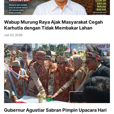
Wabup Murung Raya Ajak Masyarakat Cegah
Karhutla dengan Tidak Membakar Lahan
Juli 23, 2026
Gubernur Agustiar Sabran Pimpin Upacara Hari