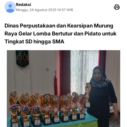
Redaksi
Minggu, 24 Agustus 2025 14:57 WIB
Dinas Perpustakaan dan Kearsipan Murung
Raya Gelar Lomba Bertutur dan Pidato untuk
Tingkat SD hingga SMA