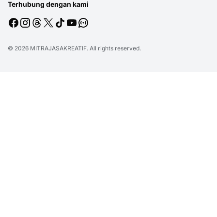
Terhubung dengan kami
© 2026
MITRAJASAKREATIF
. All rights reserved.