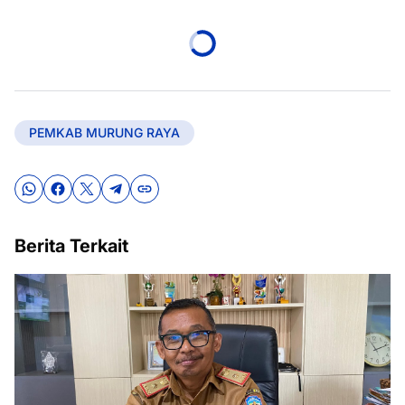
PEMKAB MURUNG RAYA
Berita Terkait