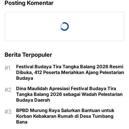
Posting Komentar
Berita Terpopuler
Festival Budaya Tira Tangka Balang 2026 Resmi
Dibuka, 412 Peserta Meriahkan Ajang Pelestarian
Budaya
Dina Maulidah Apresiasi Festival Budaya Tira
Tangka Balang 2026 sebagai Wadah Pelestarian
Budaya Daerah
BPBD Murung Raya Salurkan Bantuan untuk
Korban Kebakaran Rumah di Desa Tumbang
Bana