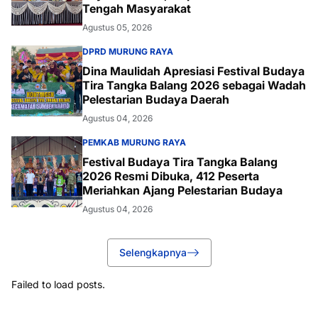
Tengah Masyarakat
Agustus 05, 2026
DPRD MURUNG RAYA
Dina Maulidah Apresiasi Festival Budaya
Tira Tangka Balang 2026 sebagai Wadah
Pelestarian Budaya Daerah
Agustus 04, 2026
PEMKAB MURUNG RAYA
Festival Budaya Tira Tangka Balang
2026 Resmi Dibuka, 412 Peserta
Meriahkan Ajang Pelestarian Budaya
Agustus 04, 2026
Selengkapnya
Failed to load posts.