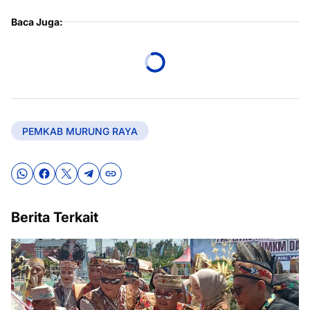
Baca Juga:
PEMKAB MURUNG RAYA
Berita Terkait