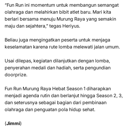
“Fun Run ini momentum untuk membangun semangat
olahraga dan melahirkan bibit atlet baru. Mari kita
berlari bersama menuju Murung Raya yang semakin
maju dan sejahtera,” tegas Heriyus.
Beliau juga mengingatkan peserta untuk menjaga
keselamatan karena rute lomba melewati jalan umum.
Usai dilepas, kegiatan dilanjutkan dengan lomba,
penyerahan medali dan hadiah, serta pengundian
doorprize.
Fun Run Murung Raya Hebat Season 1 diharapkan
menjadi agenda rutin dan berlanjut hingga Season 2, 3,
dan seterusnya sebagai bagian dari pembinaan
olahraga dan penguatan pola hidup sehat.
(
Jimmi
)