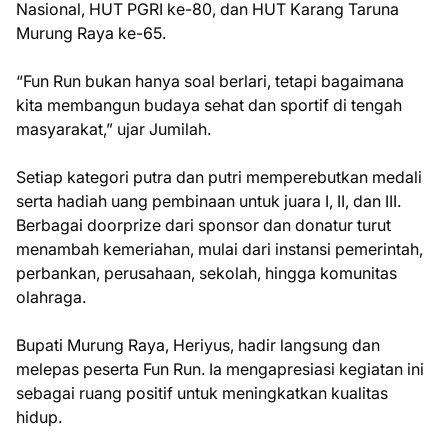
Nasional, HUT PGRI ke-80, dan HUT Karang Taruna
Murung Raya ke-65.
“Fun Run bukan hanya soal berlari, tetapi bagaimana
kita membangun budaya sehat dan sportif di tengah
masyarakat,” ujar Jumilah.
Setiap kategori putra dan putri memperebutkan medali
serta hadiah uang pembinaan untuk juara I, II, dan III.
Berbagai doorprize dari sponsor dan donatur turut
menambah kemeriahan, mulai dari instansi pemerintah,
perbankan, perusahaan, sekolah, hingga komunitas
olahraga.
Bupati Murung Raya, Heriyus, hadir langsung dan
melepas peserta Fun Run. Ia mengapresiasi kegiatan ini
sebagai ruang positif untuk meningkatkan kualitas
hidup.