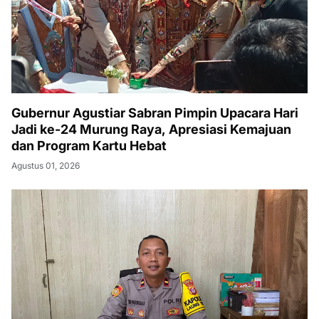
Gubernur Agustiar Sabran Pimpin Upacara Hari
Jadi ke-24 Murung Raya, Apresiasi Kemajuan
dan Program Kartu Hebat
Agustus 01, 2026