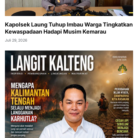
Kapolsek Laung Tuhup Imbau Warga Tingkatkan
Kewaspadaan Hadapi Musim Kemarau
Juli 29, 2026