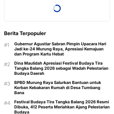
Berita Terpopuler
Gubernur Agustiar Sabran Pimpin Upacara Hari
Jadi ke-24 Murung Raya, Apresiasi Kemajuan
dan Program Kartu Hebat
Dina Maulidah Apresiasi Festival Budaya Tira
Tangka Balang 2026 sebagai Wadah Pelestarian
Budaya Daerah
BPBD Murung Raya Salurkan Bantuan untuk
Korban Kebakaran Rumah di Desa Tumbang
Bana
Festival Budaya Tira Tangka Balang 2026 Resmi
Dibuka, 412 Peserta Meriahkan Ajang Pelestarian
Budaya