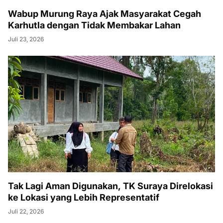
Wabup Murung Raya Ajak Masyarakat Cegah
Karhutla dengan Tidak Membakar Lahan
Juli 23, 2026
Tak Lagi Aman Digunakan, TK Suraya Direlokasi
ke Lokasi yang Lebih Representatif
Juli 22, 2026