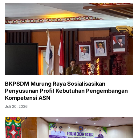
BKPSDM Murung Raya Sosialisasikan
Penyusunan Profil Kebutuhan Pengembangan
Kompetensi ASN
Juli 20, 2026