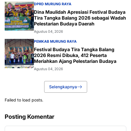
DPRD MURUNG RAYA
Dina Maulidah Apresiasi Festival Budaya
Tira Tangka Balang 2026 sebagai Wadah
Pelestarian Budaya Daerah
Agustus 04, 2026
PEMKAB MURUNG RAYA
Festival Budaya Tira Tangka Balang
2026 Resmi Dibuka, 412 Peserta
Meriahkan Ajang Pelestarian Budaya
Agustus 04, 2026
Selengkapnya
Failed to load posts.
Posting Komentar