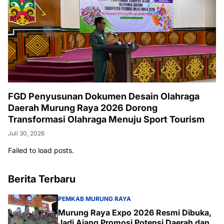
FGD Penyusunan Dokumen Desain Olahraga
Daerah Murung Raya 2026 Dorong
Transformasi Olahraga Menuju Sport Tourism
Juli 30, 2026
Failed to load posts.
Berita Terbaru
PEMKAB MURUNG RAYA
Murung Raya Expo 2026 Resmi Dibuka,
Jadi Ajang Promosi Potensi Daerah dan