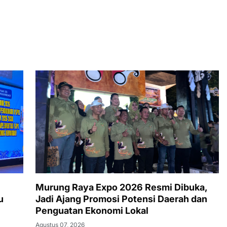
Murung Raya Expo 2026 Resmi Dibuka,
u
Jadi Ajang Promosi Potensi Daerah dan
Penguatan Ekonomi Lokal
Agustus 07, 2026