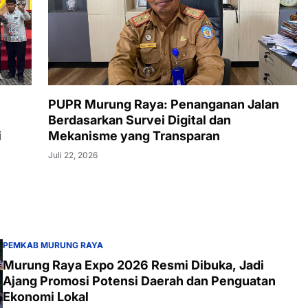
PUPR Murung Raya: Penanganan Jalan
Berdasarkan Survei Digital dan
i
Mekanisme yang Transparan
Juli 22, 2026
PEMKAB MURUNG RAYA
Murung Raya Expo 2026 Resmi Dibuka, Jadi
Ajang Promosi Potensi Daerah dan Penguatan
Ekonomi Lokal