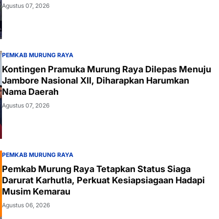
Agustus 07, 2026
PEMKAB MURUNG RAYA
Kontingen Pramuka Murung Raya Dilepas Menuju
Jambore Nasional XII, Diharapkan Harumkan
Nama Daerah
Agustus 07, 2026
PEMKAB MURUNG RAYA
Pemkab Murung Raya Tetapkan Status Siaga
Darurat Karhutla, Perkuat Kesiapsiagaan Hadapi
Musim Kemarau
Agustus 06, 2026