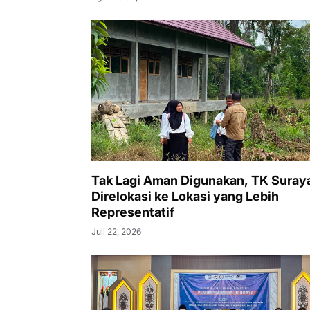
Tak Lagi Aman Digunakan, TK Suray
Direlokasi ke Lokasi yang Lebih
Representatif
Juli 22, 2026