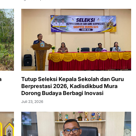
a
Tutup Seleksi Kepala Sekolah dan Guru
Berprestasi 2026, Kadisdikbud Mura
Dorong Budaya Berbagi Inovasi
Juli 23, 2026