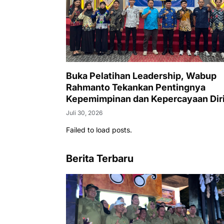
Buka Pelatihan Leadership, Wabup
Rahmanto Tekankan Pentingnya
Kepemimpinan dan Kepercayaan Dir
Juli 30, 2026
Failed to load posts.
Berita Terbaru