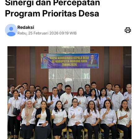
Sinergi dan Percepatan
Program Prioritas Desa
Redaksi
Rabu, 25 Februari 2026 09:19 WIB