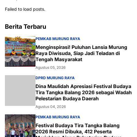
Failed to load posts.
Berita Terbaru
PEMKAB MURUNG RAYA
Menginspirasi! Puluhan Lansia Murung
Raya Diwisuda, Siap Jadi Teladan di
Tengah Masyarakat
Agustus 05, 2026
DPRD MURUNG RAYA
Dina Maulidah Apresiasi Festival Budaya
Tira Tangka Balang 2026 sebagai Wadah
Pelestarian Budaya Daerah
Agustus 04, 2026
PEMKAB MURUNG RAYA
Festival Budaya Tira Tangka Balang
2026 Resmi Dibuka, 412 Peserta