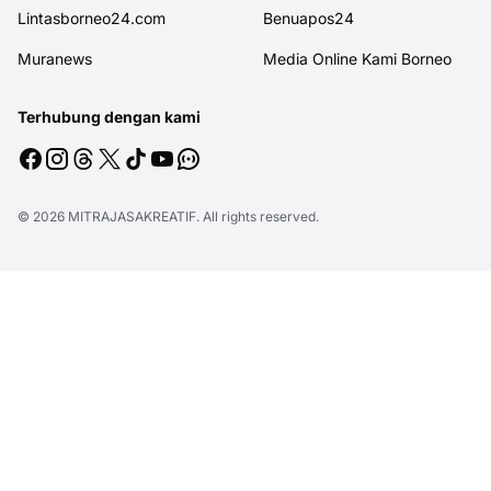
Lintasborneo24.com
Benuapos24
Muranews
Media Online Kami Borneo
Terhubung dengan kami
© 2026
MITRAJASAKREATIF
. All rights reserved.