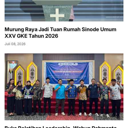
Murung Raya Jadi Tuan Rumah Sinode Umum
XXV GKE Tahun 2026
Juli 08, 2026