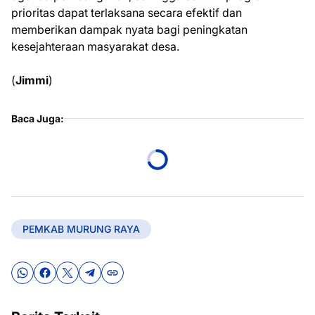
prioritas dapat terlaksana secara efektif dan
memberikan dampak nyata bagi peningkatan
kesejahteraan masyarakat desa.
(
Jimmi
)
Baca Juga:
PEMKAB MURUNG RAYA