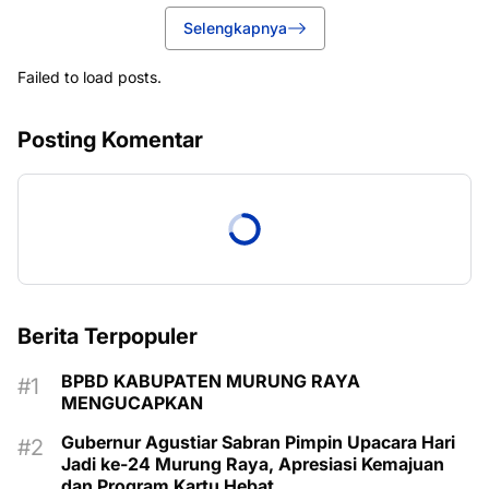
Selengkapnya
Failed to load posts.
Posting Komentar
Berita Terpopuler
BPBD KABUPATEN MURUNG RAYA
MENGUCAPKAN
Gubernur Agustiar Sabran Pimpin Upacara Hari
Jadi ke-24 Murung Raya, Apresiasi Kemajuan
dan Program Kartu Hebat