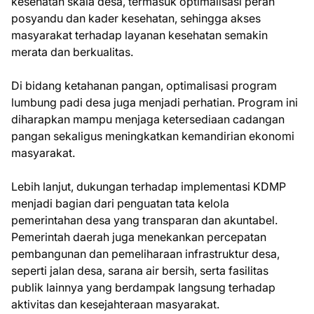
kesehatan skala desa, termasuk optimalisasi peran
posyandu dan kader kesehatan, sehingga akses
masyarakat terhadap layanan kesehatan semakin
merata dan berkualitas.
Di bidang ketahanan pangan, optimalisasi program
lumbung padi desa juga menjadi perhatian. Program ini
diharapkan mampu menjaga ketersediaan cadangan
pangan sekaligus meningkatkan kemandirian ekonomi
masyarakat.
Lebih lanjut, dukungan terhadap implementasi KDMP
menjadi bagian dari penguatan tata kelola
pemerintahan desa yang transparan dan akuntabel.
Pemerintah daerah juga menekankan percepatan
pembangunan dan pemeliharaan infrastruktur desa,
seperti jalan desa, sarana air bersih, serta fasilitas
publik lainnya yang berdampak langsung terhadap
aktivitas dan kesejahteraan masyarakat.