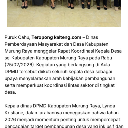
Puruk Cahu,
Teropong kalteng.com
– Dinas
Pemberdayaan Masyarakat dan Desa Kabupaten
Murung Raya menggelar Rapat Koordinasi Kepala Desa
se-Kabupaten Kabupaten Murung Raya pada Rabu
(25/02/2026). Kegiatan yang berlangsung di Aula
DPMD tersebut diikuti seluruh kepala desa sebagai
upaya menyelaraskan arah kebijakan pembangunan
serta memperkuat koordinasi lintas sektor di tingkat
desa.
Kepala dinas DPMD Kabupaten Murung Raya, Lynda
Kristiane, dalam arahannya menegaskan bahwa tahun
2026 menjadi momentum penting untuk mempercepat
pencapaian target pembangunan desa yang inklusif dan