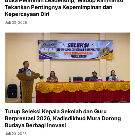
Buka Pelatihan Leadership, Wabup Rahmanto
Tekankan Pentingnya Kepemimpinan dan
Kepercayaan Diri
Juli 30, 2026
Tutup Seleksi Kepala Sekolah dan Guru
Berprestasi 2026, Kadisdikbud Mura Dorong
Budaya Berbagi Inovasi
Juli 23, 2026