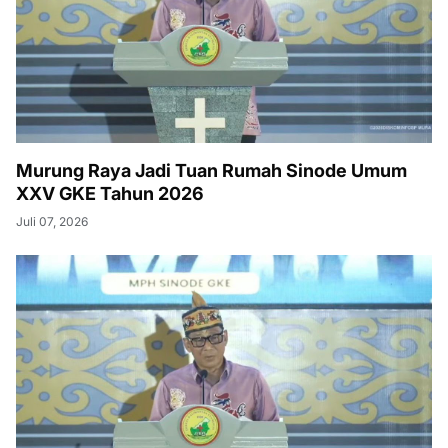
Murung Raya Jadi Tuan Rumah Sinode Umum
XXV GKE Tahun 2026
Juli 07, 2026