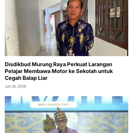
Disdikbud Murung Raya Perkuat Larangan
Pelajar Membawa Motor ke Sekolah untuk
Cegah Balap Liar
Juli 25, 2026