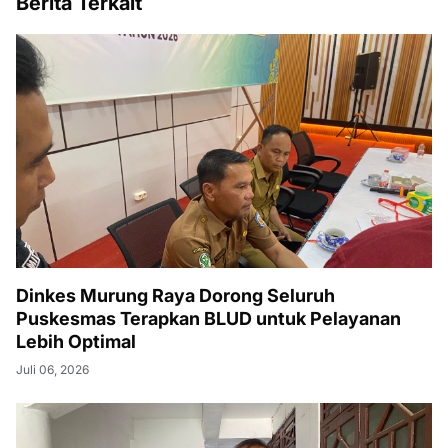
Berita Terkait
Dinkes Murung Raya Dorong Seluruh
Puskesmas Terapkan BLUD untuk Pelayanan
Lebih Optimal
Juli 06, 2026