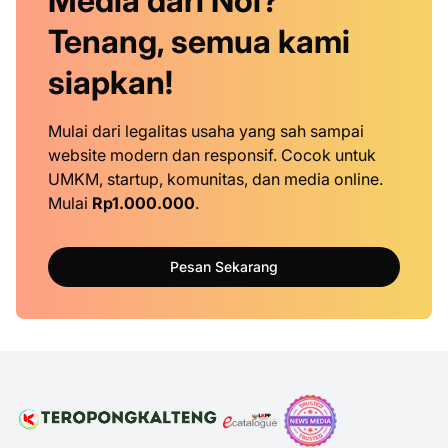
Media dari Nol?
Tenang, semua kami
siapkan!
Mulai dari legalitas usaha yang sah sampai
website modern dan responsif. Cocok untuk
UMKM, startup, komunitas, dan media online.
Mulai
Rp1.000.000
.
Pesan Sekarang