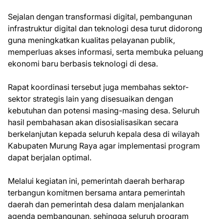
Sejalan dengan transformasi digital, pembangunan
infrastruktur digital dan teknologi desa turut didorong
guna meningkatkan kualitas pelayanan publik,
memperluas akses informasi, serta membuka peluang
ekonomi baru berbasis teknologi di desa.
Rapat koordinasi tersebut juga membahas sektor-
sektor strategis lain yang disesuaikan dengan
kebutuhan dan potensi masing-masing desa. Seluruh
hasil pembahasan akan disosialisasikan secara
berkelanjutan kepada seluruh kepala desa di wilayah
Kabupaten Murung Raya agar implementasi program
dapat berjalan optimal.
Melalui kegiatan ini, pemerintah daerah berharap
terbangun komitmen bersama antara pemerintah
daerah dan pemerintah desa dalam menjalankan
agenda pembangunan, sehingga seluruh program