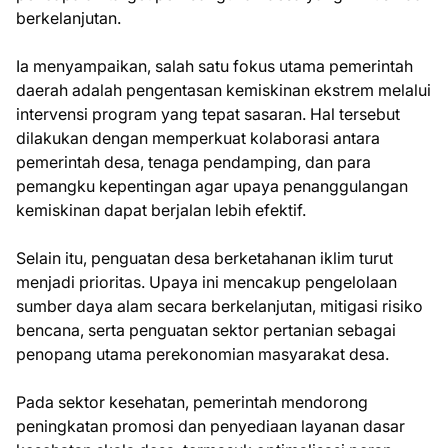
berkelanjutan.
Ia menyampaikan, salah satu fokus utama pemerintah
daerah adalah pengentasan kemiskinan ekstrem melalui
intervensi program yang tepat sasaran. Hal tersebut
dilakukan dengan memperkuat kolaborasi antara
pemerintah desa, tenaga pendamping, dan para
pemangku kepentingan agar upaya penanggulangan
kemiskinan dapat berjalan lebih efektif.
Selain itu, penguatan desa berketahanan iklim turut
menjadi prioritas. Upaya ini mencakup pengelolaan
sumber daya alam secara berkelanjutan, mitigasi risiko
bencana, serta penguatan sektor pertanian sebagai
penopang utama perekonomian masyarakat desa.
Pada sektor kesehatan, pemerintah mendorong
peningkatan promosi dan penyediaan layanan dasar