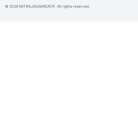
© 2026
MITRAJASAKREATIF
. All rights reserved.