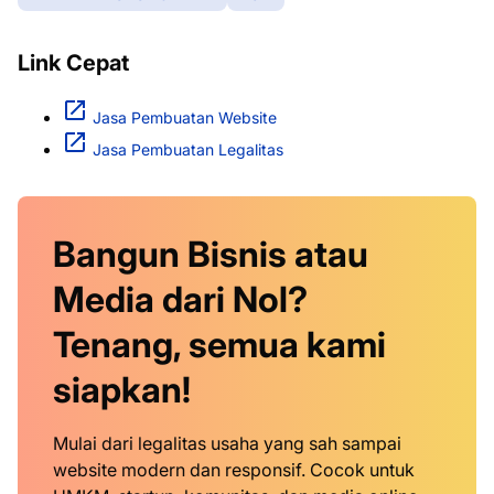
Link Cepat
Jasa Pembuatan Website
Jasa Pembuatan Legalitas
Bangun Bisnis atau
Media dari Nol?
Tenang, semua kami
siapkan!
Mulai dari legalitas usaha yang sah sampai
website modern dan responsif. Cocok untuk