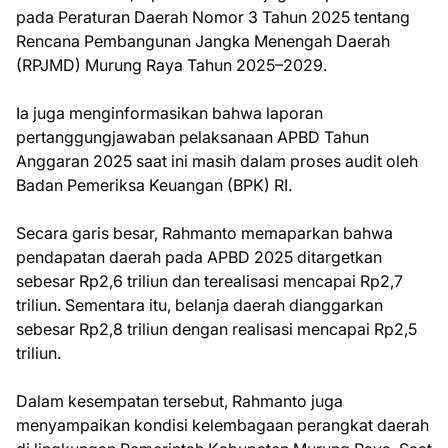
pada Peraturan Daerah Nomor 3 Tahun 2025 tentang
Rencana Pembangunan Jangka Menengah Daerah
(RPJMD) Murung Raya Tahun 2025–2029.
Ia juga menginformasikan bahwa laporan
pertanggungjawaban pelaksanaan APBD Tahun
Anggaran 2025 saat ini masih dalam proses audit oleh
Badan Pemeriksa Keuangan (BPK) RI.
Secara garis besar, Rahmanto memaparkan bahwa
pendapatan daerah pada APBD 2025 ditargetkan
sebesar Rp2,6 triliun dan terealisasi mencapai Rp2,7
triliun. Sementara itu, belanja daerah dianggarkan
sebesar Rp2,8 triliun dengan realisasi mencapai Rp2,5
triliun.
Dalam kesempatan tersebut, Rahmanto juga
menyampaikan kondisi kelembagaan perangkat daerah