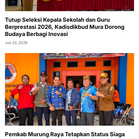
Tutup Seleksi Kepala Sekolah dan Guru
Berprestasi 2026, Kadisdikbud Mura Dorong
Budaya Berbagi Inovasi
Juli 23, 2026
Pemkab Murung Raya Tetapkan Status Siaga