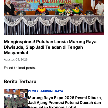
Menginspirasi! Puluhan Lansia Murung Raya
Diwisuda, Siap Jadi Teladan di Tengah
Masyarakat
Agustus 05, 2026
Failed to load posts.
Berita Terbaru
PEMKAB MURUNG RAYA
Murung Raya Expo 2026 Resmi Dibuka,
Jadi Ajang Promosi Potensi Daerah dan
Penguatan Ekonomi Lokal