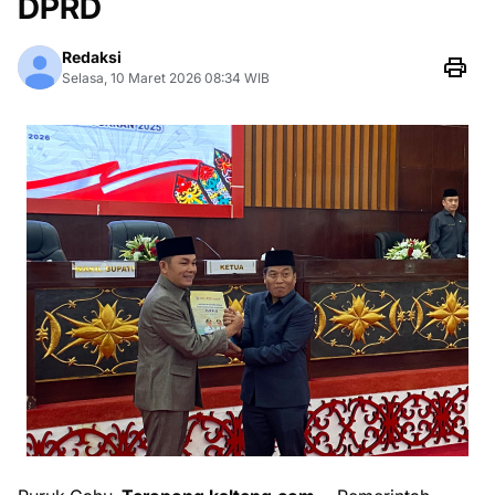
DPRD
Redaksi
Selasa, 10 Maret 2026 08:34 WIB