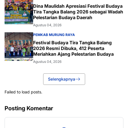
Dina Maulidah Apresiasi Festival Budaya
Tira Tangka Balang 2026 sebagai Wadah
Pelestarian Budaya Daerah
Agustus 04, 2026
PEMKAB MURUNG RAYA
Festival Budaya Tira Tangka Balang
2026 Resmi Dibuka, 412 Peserta
Meriahkan Ajang Pelestarian Budaya
Agustus 04, 2026
Selengkapnya
Failed to load posts.
Posting Komentar