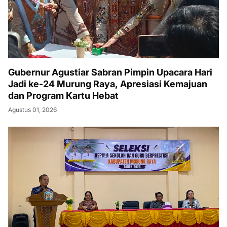
Gubernur Agustiar Sabran Pimpin Upacara Hari
Jadi ke-24 Murung Raya, Apresiasi Kemajuan
dan Program Kartu Hebat
Agustus 01, 2026