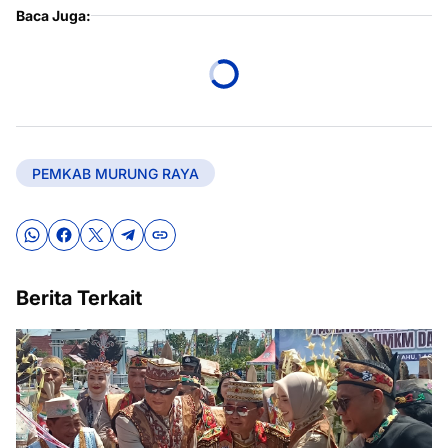
Baca Juga:
PEMKAB MURUNG RAYA
Berita Terkait