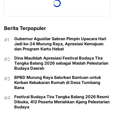
Berita Terpopuler
Gubernur Agustiar Sabran Pimpin Upacara Hari
Jadi ke-24 Murung Raya, Apresiasi Kemajuan
dan Program Kartu Hebat
Dina Maulidah Apresiasi Festival Budaya Tira
Tangka Balang 2026 sebagai Wadah Pelestarian
Budaya Daerah
BPBD Murung Raya Salurkan Bantuan untuk
Korban Kebakaran Rumah di Desa Tumbang
Bana
Festival Budaya Tira Tangka Balang 2026 Resmi
Dibuka, 412 Peserta Meriahkan Ajang Pelestarian
Budaya