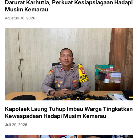
Darurat Karhutla, Perkuat Kesiapsiagaan Hadapi
Musim Kemarau
Agustus 06, 2026
Kapolsek Laung Tuhup Imbau Warga Tingkatkan
Kewaspadaan Hadapi Musim Kemarau
Juli 29, 2026