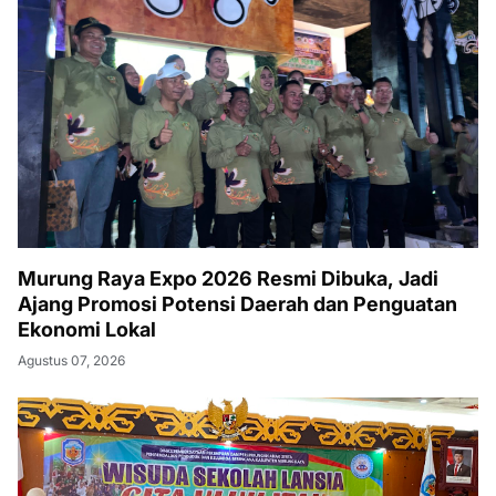
Murung Raya Expo 2026 Resmi Dibuka, Jadi
Ajang Promosi Potensi Daerah dan Penguatan
Ekonomi Lokal
Agustus 07, 2026