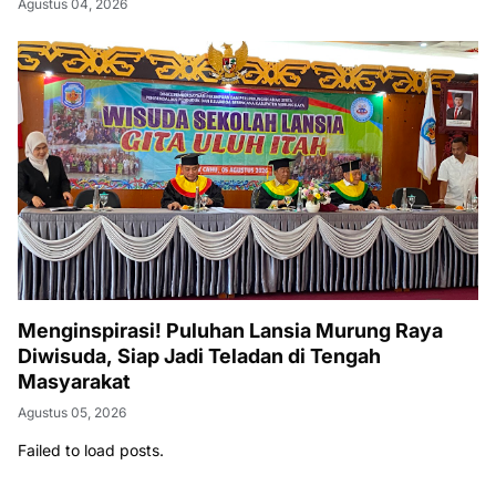
Agustus 04, 2026
Menginspirasi! Puluhan Lansia Murung Raya
Diwisuda, Siap Jadi Teladan di Tengah
Masyarakat
Agustus 05, 2026
Failed to load posts.