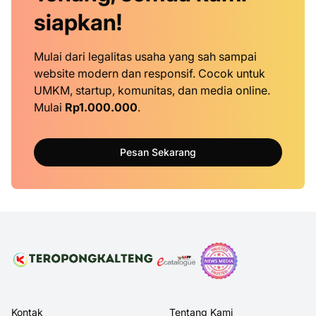
siapkan!
Mulai dari legalitas usaha yang sah sampai
website modern dan responsif. Cocok untuk
UMKM, startup, komunitas, dan media online.
Mulai
Rp1.000.000
.
Pesan Sekarang
Kontak
Tentang Kami