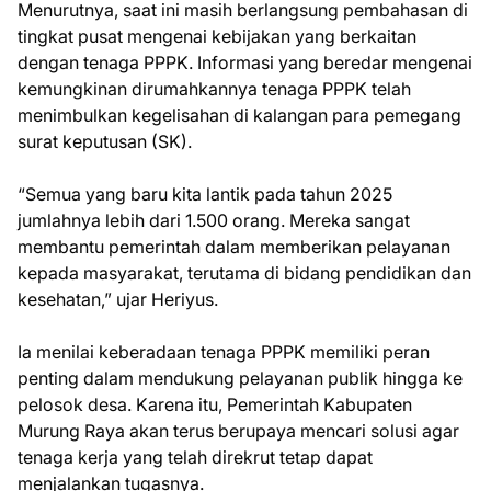
Menurutnya, saat ini masih berlangsung pembahasan di
tingkat pusat mengenai kebijakan yang berkaitan
dengan tenaga PPPK. Informasi yang beredar mengenai
kemungkinan dirumahkannya tenaga PPPK telah
menimbulkan kegelisahan di kalangan para pemegang
surat keputusan (SK).
“Semua yang baru kita lantik pada tahun 2025
jumlahnya lebih dari 1.500 orang. Mereka sangat
membantu pemerintah dalam memberikan pelayanan
kepada masyarakat, terutama di bidang pendidikan dan
kesehatan,” ujar Heriyus.
Ia menilai keberadaan tenaga PPPK memiliki peran
penting dalam mendukung pelayanan publik hingga ke
pelosok desa. Karena itu, Pemerintah Kabupaten
Murung Raya akan terus berupaya mencari solusi agar
tenaga kerja yang telah direkrut tetap dapat
menjalankan tugasnya.