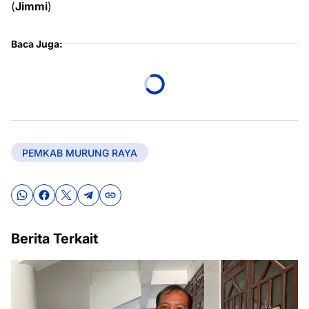
(
Jimmi
)
Baca Juga:
PEMKAB MURUNG RAYA
Berita Terkait