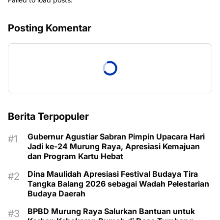
Posting Komentar
Berita Terpopuler
Gubernur Agustiar Sabran Pimpin Upacara Hari
Jadi ke-24 Murung Raya, Apresiasi Kemajuan
dan Program Kartu Hebat
Dina Maulidah Apresiasi Festival Budaya Tira
Tangka Balang 2026 sebagai Wadah Pelestarian
Budaya Daerah
BPBD Murung Raya Salurkan Bantuan untuk