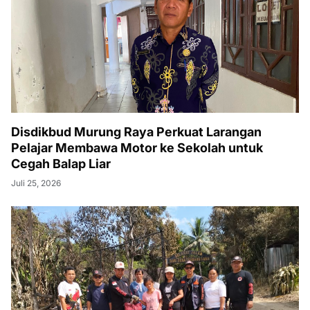
Disdikbud Murung Raya Perkuat Larangan
Pelajar Membawa Motor ke Sekolah untuk
Cegah Balap Liar
Juli 25, 2026