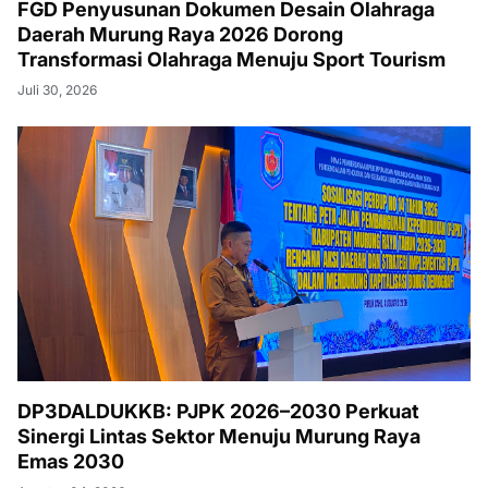
FGD Penyusunan Dokumen Desain Olahraga
Daerah Murung Raya 2026 Dorong
Transformasi Olahraga Menuju Sport Tourism
Juli 30, 2026
DP3DALDUKKB: PJPK 2026–2030 Perkuat
Sinergi Lintas Sektor Menuju Murung Raya
Emas 2030