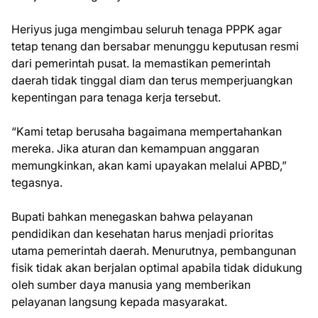
Heriyus juga mengimbau seluruh tenaga PPPK agar
tetap tenang dan bersabar menunggu keputusan resmi
dari pemerintah pusat. Ia memastikan pemerintah
daerah tidak tinggal diam dan terus memperjuangkan
kepentingan para tenaga kerja tersebut.
“Kami tetap berusaha bagaimana mempertahankan
mereka. Jika aturan dan kemampuan anggaran
memungkinkan, akan kami upayakan melalui APBD,”
tegasnya.
Bupati bahkan menegaskan bahwa pelayanan
pendidikan dan kesehatan harus menjadi prioritas
utama pemerintah daerah. Menurutnya, pembangunan
fisik tidak akan berjalan optimal apabila tidak didukung
oleh sumber daya manusia yang memberikan
pelayanan langsung kepada masyarakat.