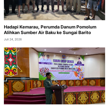
Hadapi Kemarau, Perumda Danum Pomolum
Alihkan Sumber Air Baku ke Sungai Barito
Juli 24, 2026