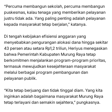
“Percuma membangun sekolah, percuma membangun
puskesmas, kalau tenaga yang memberikan pelayanan
justru tidak ada. Yang paling penting adalah pelayanan
kepada masyarakat tetap berjalan,” katanya.
Di tengah kebijakan efisiensi anggaran yang
menyebabkan pengurangan alokasi dana hingga sekitar
43 persen atau setara Rp1,2 triliun, Heriyus menegaskan
bahwa Pemerintah Kabupaten Murung Raya tetap
berkomitmen menjalankan program-program prioritas,
termasuk mewujudkan kesejahteraan masyarakat
melalui berbagai program pembangunan dan
pelayanan publik.
“Kita tetap berjuang dan tidak tinggal diam. Yang kita
inginkan adalah bagaimana masyarakat Murung Raya
tetap terlayani dan semakin sejahtera,” pungkasnya.