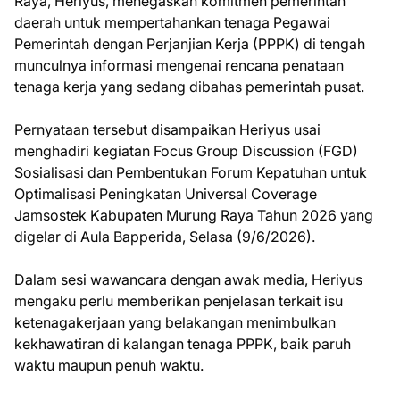
Raya, Heriyus, menegaskan komitmen pemerintah
daerah untuk mempertahankan tenaga Pegawai
Pemerintah dengan Perjanjian Kerja (PPPK) di tengah
munculnya informasi mengenai rencana penataan
tenaga kerja yang sedang dibahas pemerintah pusat.
Pernyataan tersebut disampaikan Heriyus usai
menghadiri kegiatan Focus Group Discussion (FGD)
Sosialisasi dan Pembentukan Forum Kepatuhan untuk
Optimalisasi Peningkatan Universal Coverage
Jamsostek Kabupaten Murung Raya Tahun 2026 yang
digelar di Aula Bapperida, Selasa (9/6/2026).
Dalam sesi wawancara dengan awak media, Heriyus
mengaku perlu memberikan penjelasan terkait isu
ketenagakerjaan yang belakangan menimbulkan
kekhawatiran di kalangan tenaga PPPK, baik paruh
waktu maupun penuh waktu.