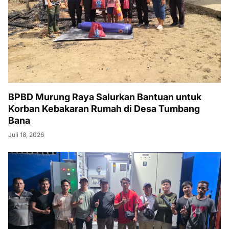
BPBD Murung Raya Salurkan Bantuan untuk
Korban Kebakaran Rumah di Desa Tumbang
Bana
Juli 18, 2026