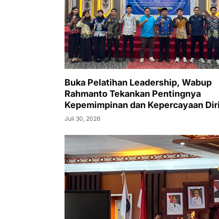
Buka Pelatihan Leadership, Wabup
Rahmanto Tekankan Pentingnya
Kepemimpinan dan Kepercayaan Dir
Juli 30, 2026