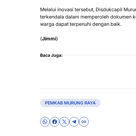
Melalui inovasi tersebut, Disdukcapil Mur
terkendala dalam memperoleh dokumen ke
warga dapat terpenuhi dengan baik.
(
Jimmi
)
Baca Juga:
PEMKAB MURUNG RAYA