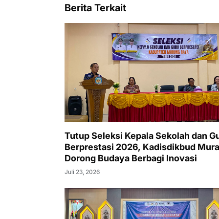
Berita Terkait
Tutup Seleksi Kepala Sekolah dan G
Berprestasi 2026, Kadisdikbud Mur
Dorong Budaya Berbagi Inovasi
Juli 23, 2026