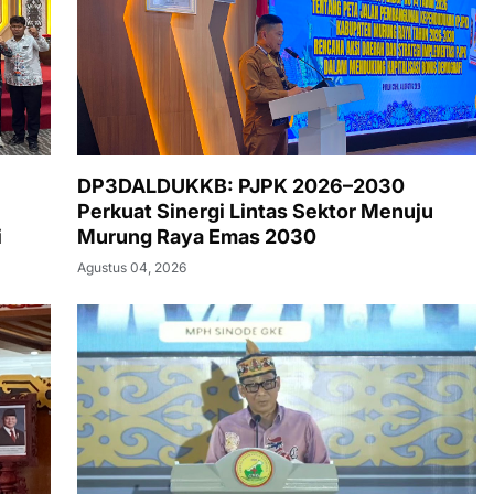
DP3DALDUKKB: PJPK 2026–2030
Perkuat Sinergi Lintas Sektor Menuju
i
Murung Raya Emas 2030
Agustus 04, 2026