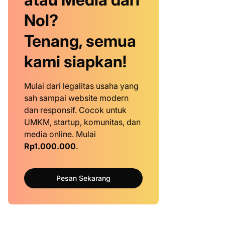
Nol?
Tenang, semua
kami siapkan!
Mulai dari legalitas usaha yang
sah sampai website modern
dan responsif. Cocok untuk
UMKM, startup, komunitas, dan
media online. Mulai
Rp1.000.000
.
Pesan Sekarang