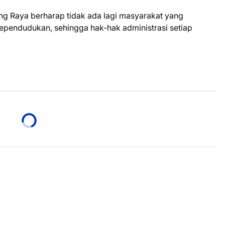
ung Raya berharap tidak ada lagi masyarakat yang
pendudukan, sehingga hak-hak administrasi setiap