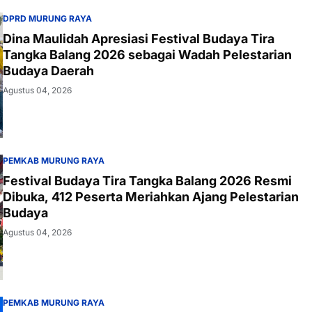
DPRD MURUNG RAYA
Dina Maulidah Apresiasi Festival Budaya Tira
Tangka Balang 2026 sebagai Wadah Pelestarian
Budaya Daerah
Agustus 04, 2026
PEMKAB MURUNG RAYA
Festival Budaya Tira Tangka Balang 2026 Resmi
Dibuka, 412 Peserta Meriahkan Ajang Pelestarian
Budaya
Agustus 04, 2026
PEMKAB MURUNG RAYA