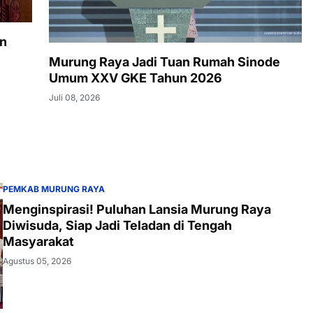
an
Murung Raya Jadi Tuan Rumah Sinode
Umum XXV GKE Tahun 2026
Juli 08, 2026
PEMKAB MURUNG RAYA
Menginspirasi! Puluhan Lansia Murung Raya
Diwisuda, Siap Jadi Teladan di Tengah
Masyarakat
Agustus 05, 2026