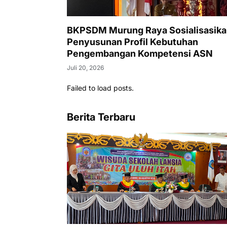
BKPSDM Murung Raya Sosialisasik
Penyusunan Profil Kebutuhan
Pengembangan Kompetensi ASN
Juli 20, 2026
Failed to load posts.
Berita Terbaru