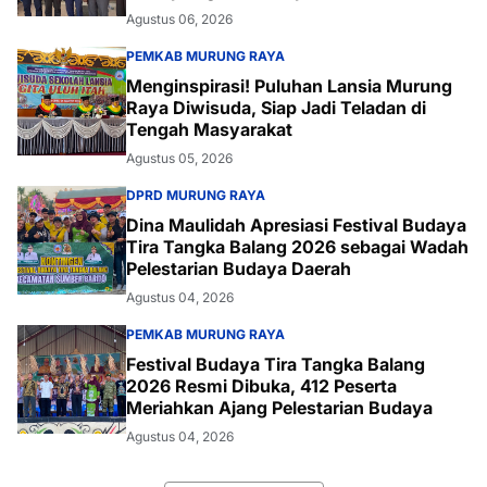
Agustus 06, 2026
PEMKAB MURUNG RAYA
Menginspirasi! Puluhan Lansia Murung
Raya Diwisuda, Siap Jadi Teladan di
Tengah Masyarakat
Agustus 05, 2026
DPRD MURUNG RAYA
Dina Maulidah Apresiasi Festival Budaya
Tira Tangka Balang 2026 sebagai Wadah
Pelestarian Budaya Daerah
Agustus 04, 2026
PEMKAB MURUNG RAYA
Festival Budaya Tira Tangka Balang
2026 Resmi Dibuka, 412 Peserta
Meriahkan Ajang Pelestarian Budaya
Agustus 04, 2026