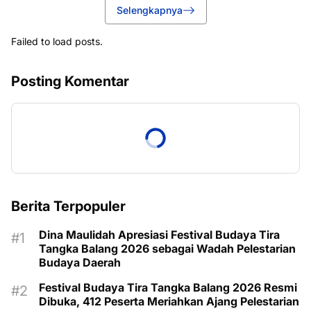
Selengkapnya
Failed to load posts.
Posting Komentar
Berita Terpopuler
Dina Maulidah Apresiasi Festival Budaya Tira
Tangka Balang 2026 sebagai Wadah Pelestarian
Budaya Daerah
Festival Budaya Tira Tangka Balang 2026 Resmi
Dibuka, 412 Peserta Meriahkan Ajang Pelestarian