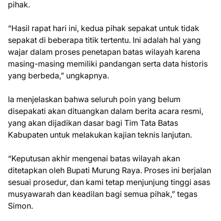
pihak.
“Hasil rapat hari ini, kedua pihak sepakat untuk tidak
sepakat di beberapa titik tertentu. Ini adalah hal yang
wajar dalam proses penetapan batas wilayah karena
masing-masing memiliki pandangan serta data historis
yang berbeda,” ungkapnya.
Ia menjelaskan bahwa seluruh poin yang belum
disepakati akan dituangkan dalam berita acara resmi,
yang akan dijadikan dasar bagi Tim Tata Batas
Kabupaten untuk melakukan kajian teknis lanjutan.
“Keputusan akhir mengenai batas wilayah akan
ditetapkan oleh Bupati Murung Raya. Proses ini berjalan
sesuai prosedur, dan kami tetap menjunjung tinggi asas
musyawarah dan keadilan bagi semua pihak,” tegas
Simon.