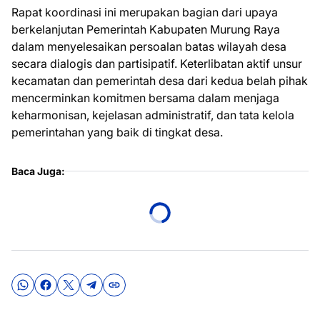
Rapat koordinasi ini merupakan bagian dari upaya
berkelanjutan Pemerintah Kabupaten Murung Raya
dalam menyelesaikan persoalan batas wilayah desa
secara dialogis dan partisipatif. Keterlibatan aktif unsur
kecamatan dan pemerintah desa dari kedua belah pihak
mencerminkan komitmen bersama dalam menjaga
keharmonisan, kejelasan administratif, dan tata kelola
pemerintahan yang baik di tingkat desa.
Baca Juga: