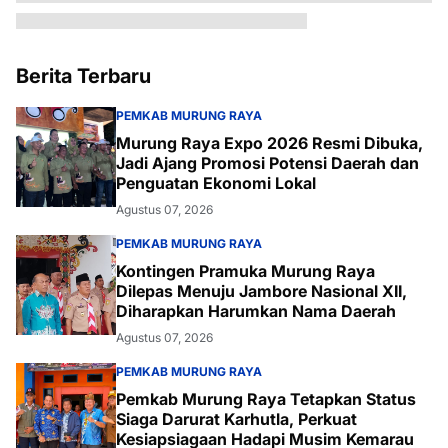
Berita Terbaru
PEMKAB MURUNG RAYA
Murung Raya Expo 2026 Resmi Dibuka,
Jadi Ajang Promosi Potensi Daerah dan
Penguatan Ekonomi Lokal
Agustus 07, 2026
PEMKAB MURUNG RAYA
Kontingen Pramuka Murung Raya
Dilepas Menuju Jambore Nasional XII,
Diharapkan Harumkan Nama Daerah
Agustus 07, 2026
PEMKAB MURUNG RAYA
Pemkab Murung Raya Tetapkan Status
Siaga Darurat Karhutla, Perkuat
Kesiapsiagaan Hadapi Musim Kemarau