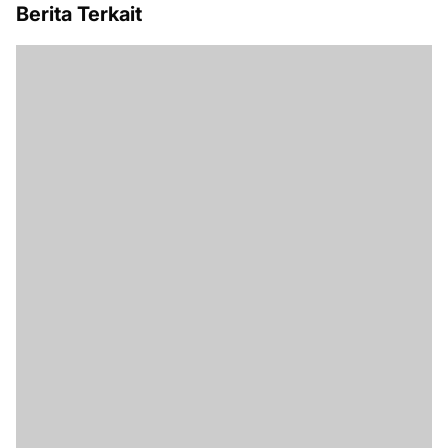
Berita Terkait