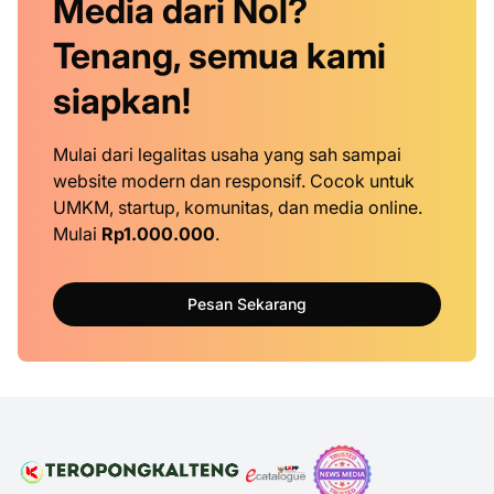
Media dari Nol?
Tenang, semua kami
siapkan!
Mulai dari legalitas usaha yang sah sampai
website modern dan responsif. Cocok untuk
UMKM, startup, komunitas, dan media online.
Mulai
Rp1.000.000
.
Pesan Sekarang