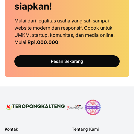
siapkan!
Mulai dari legalitas usaha yang sah sampai
website modern dan responsif. Cocok untuk
UMKM, startup, komunitas, dan media online.
Mulai
Rp1.000.000
.
Pesan Sekarang
Kontak
Tentang Kami