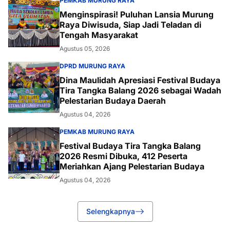
PEMKAB MURUNG RAYA
Menginspirasi! Puluhan Lansia Murung
Raya Diwisuda, Siap Jadi Teladan di
Tengah Masyarakat
Agustus 05, 2026
DPRD MURUNG RAYA
Dina Maulidah Apresiasi Festival Budaya
Tira Tangka Balang 2026 sebagai Wadah
Pelestarian Budaya Daerah
Agustus 04, 2026
PEMKAB MURUNG RAYA
Festival Budaya Tira Tangka Balang
2026 Resmi Dibuka, 412 Peserta
Meriahkan Ajang Pelestarian Budaya
Agustus 04, 2026
Selengkapnya