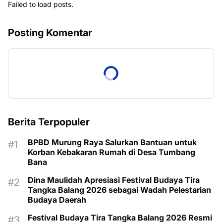
Failed to load posts.
Posting Komentar
Berita Terpopuler
BPBD Murung Raya Salurkan Bantuan untuk
Korban Kebakaran Rumah di Desa Tumbang
Bana
Dina Maulidah Apresiasi Festival Budaya Tira
Tangka Balang 2026 sebagai Wadah Pelestarian
Budaya Daerah
Festival Budaya Tira Tangka Balang 2026 Resmi