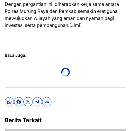
Dengan pergantian ini, diharapkan kerja sama antara
Polres Murung Raya dan Pemkab semakin erat guna
mewujudkan wilayah yang aman dan nyaman bagi
investasi serta pembangunan.(Jimi)
Baca Juga:
Berita Terkait