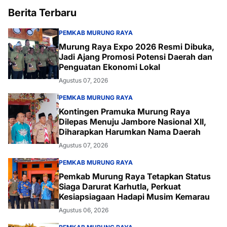
Berita Terbaru
PEMKAB MURUNG RAYA
Murung Raya Expo 2026 Resmi Dibuka,
Jadi Ajang Promosi Potensi Daerah dan
Penguatan Ekonomi Lokal
Agustus 07, 2026
PEMKAB MURUNG RAYA
Kontingen Pramuka Murung Raya
Dilepas Menuju Jambore Nasional XII,
Diharapkan Harumkan Nama Daerah
Agustus 07, 2026
PEMKAB MURUNG RAYA
Pemkab Murung Raya Tetapkan Status
Siaga Darurat Karhutla, Perkuat
Kesiapsiagaan Hadapi Musim Kemarau
Agustus 06, 2026