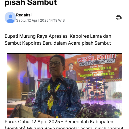
pisah Sambut
Redaksi
Sabtu, 12 April 2025 14:19 WIB
Bupati Murung Raya Apresiasi Kapolres Lama dan
Sambut Kapolres Baru dalam Acara pisah Sambut
Puruk Cahu, 12 April 2025 – Pemerintah Kabupaten
(Pemkab) Murung Raya menggelar acara pisah sambut