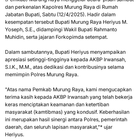
dan perkenalan Kapolres Murung Raya di Rumah
Jabatan Bupati, Sabtu (12/4/2025). Hadir dalam
kesempatan tersebut Bupati Murung Raya Heriyus M.
Yoseph, S.E., didampingi Wakil Bupati Rahmanto
Muhidin, serta jajaran Forkopimda setempat.
Dalam sambutannya, Bupati Heriyus menyampaikan
apresiasi setinggi-tingginya kepada AKBP Irwansah,
S.I.K., M.M., atas dedikasi dan kontribusinya selama
memimpin Polres Murung Raya.
"Atas nama Pemkab Murung Raya, kami mengucapkan
terima kasih kepada AKBP Irwansah yang telah bekerja
keras menciptakan keamanan dan ketertiban
masyarakat (kamtibmas) yang kondusif. Keberhasilan
ini merupakan hasil sinergi antara Polres, pemerintah
daerah, dan seluruh lapisan masyarakat,"* ujar
Heriyus.