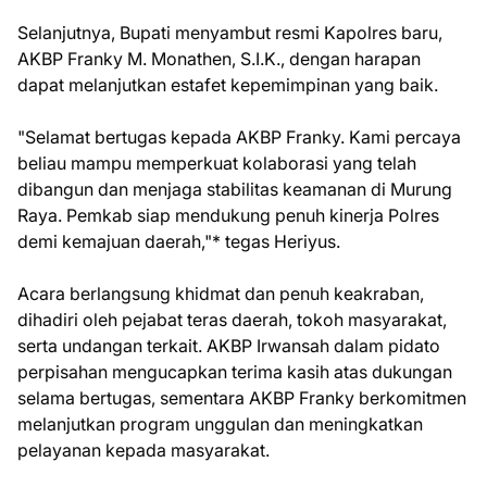
Selanjutnya, Bupati menyambut resmi Kapolres baru,
AKBP Franky M. Monathen, S.I.K., dengan harapan
dapat melanjutkan estafet kepemimpinan yang baik.
"Selamat bertugas kepada AKBP Franky. Kami percaya
beliau mampu memperkuat kolaborasi yang telah
dibangun dan menjaga stabilitas keamanan di Murung
Raya. Pemkab siap mendukung penuh kinerja Polres
demi kemajuan daerah,"* tegas Heriyus.
Acara berlangsung khidmat dan penuh keakraban,
dihadiri oleh pejabat teras daerah, tokoh masyarakat,
serta undangan terkait. AKBP Irwansah dalam pidato
perpisahan mengucapkan terima kasih atas dukungan
selama bertugas, sementara AKBP Franky berkomitmen
melanjutkan program unggulan dan meningkatkan
pelayanan kepada masyarakat.