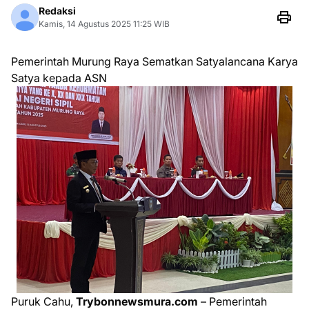
Redaksi
Kamis, 14 Agustus 2025 11:25 WIB
Pemerintah Murung Raya Sematkan Satyalancana Karya
Satya kepada ASN
Puruk Cahu,
Trybonnewsmura.com
– Pemerintah