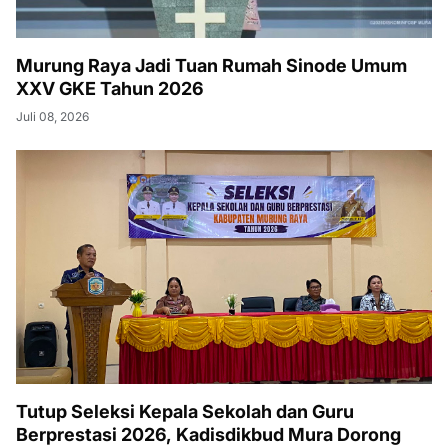
Murung Raya Jadi Tuan Rumah Sinode Umum
XXV GKE Tahun 2026
Juli 08, 2026
Tutup Seleksi Kepala Sekolah dan Guru
Berprestasi 2026, Kadisdikbud Mura Dorong