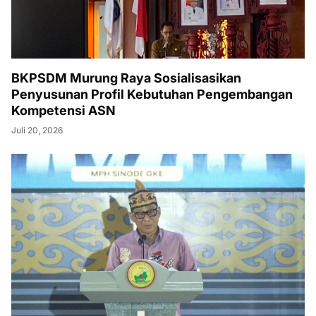
BKPSDM Murung Raya Sosialisasikan
Penyusunan Profil Kebutuhan Pengembangan
Kompetensi ASN
Juli 20, 2026