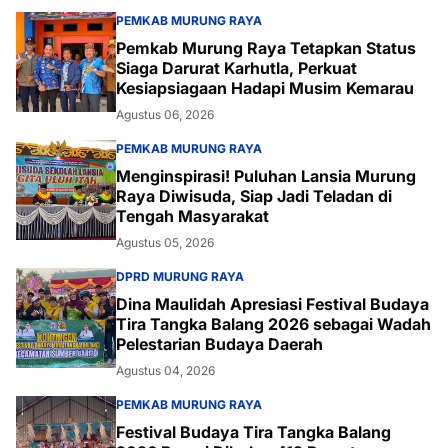
PEMKAB MURUNG RAYA
Pemkab Murung Raya Tetapkan Status
Siaga Darurat Karhutla, Perkuat
Kesiapsiagaan Hadapi Musim Kemarau
Agustus 06, 2026
PEMKAB MURUNG RAYA
Menginspirasi! Puluhan Lansia Murung
Raya Diwisuda, Siap Jadi Teladan di
Tengah Masyarakat
Agustus 05, 2026
DPRD MURUNG RAYA
Dina Maulidah Apresiasi Festival Budaya
Tira Tangka Balang 2026 sebagai Wadah
Pelestarian Budaya Daerah
Agustus 04, 2026
PEMKAB MURUNG RAYA
Festival Budaya Tira Tangka Balang