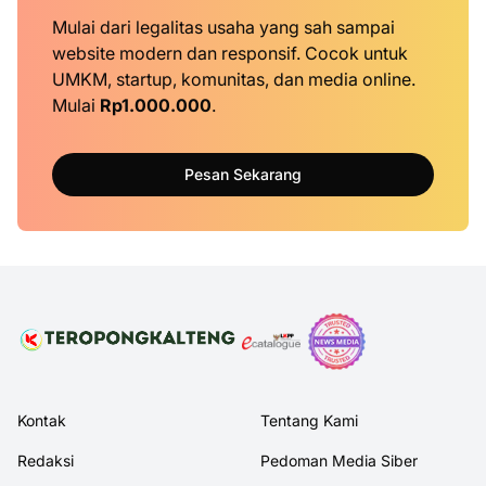
Mulai dari legalitas usaha yang sah sampai
website modern dan responsif. Cocok untuk
UMKM, startup, komunitas, dan media online.
Mulai
Rp1.000.000
.
Pesan Sekarang
Kontak
Tentang Kami
Redaksi
Pedoman Media Siber