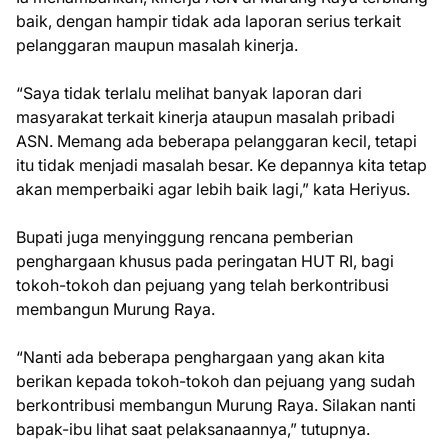
baik, dengan hampir tidak ada laporan serius terkait
pelanggaran maupun masalah kinerja.
“Saya tidak terlalu melihat banyak laporan dari
masyarakat terkait kinerja ataupun masalah pribadi
ASN. Memang ada beberapa pelanggaran kecil, tetapi
itu tidak menjadi masalah besar. Ke depannya kita tetap
akan memperbaiki agar lebih baik lagi,” kata Heriyus.
Bupati juga menyinggung rencana pemberian
penghargaan khusus pada peringatan HUT RI, bagi
tokoh-tokoh dan pejuang yang telah berkontribusi
membangun Murung Raya.
“Nanti ada beberapa penghargaan yang akan kita
berikan kepada tokoh-tokoh dan pejuang yang sudah
berkontribusi membangun Murung Raya. Silakan nanti
bapak-ibu lihat saat pelaksanaannya,” tutupnya.