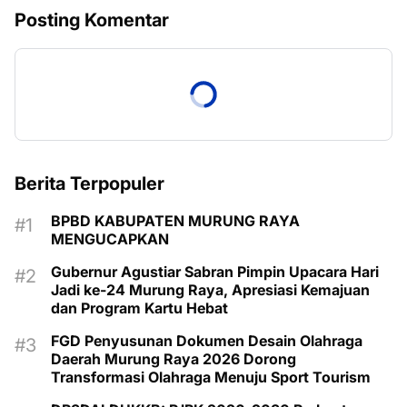
Posting Komentar
Berita Terpopuler
BPBD KABUPATEN MURUNG RAYA
MENGUCAPKAN
Gubernur Agustiar Sabran Pimpin Upacara Hari
Jadi ke-24 Murung Raya, Apresiasi Kemajuan
dan Program Kartu Hebat
FGD Penyusunan Dokumen Desain Olahraga
Daerah Murung Raya 2026 Dorong
Transformasi Olahraga Menuju Sport Tourism