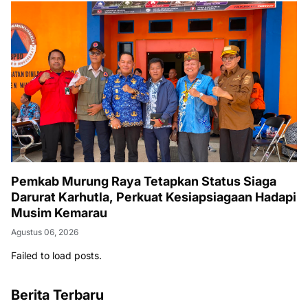
Pemkab Murung Raya Tetapkan Status Siaga
Darurat Karhutla, Perkuat Kesiapsiagaan Hadapi
Musim Kemarau
Agustus 06, 2026
Failed to load posts.
Berita Terbaru