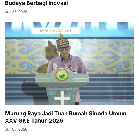
Budaya Berbagi Inovasi
Juli 23, 2026
Murung Raya Jadi Tuan Rumah Sinode Umum
XXV GKE Tahun 2026
Juli 07, 2026