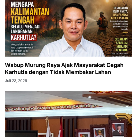
Wabup Murung Raya Ajak Masyarakat Cegah
Karhutla dengan Tidak Membakar Lahan
Juli 23, 2026