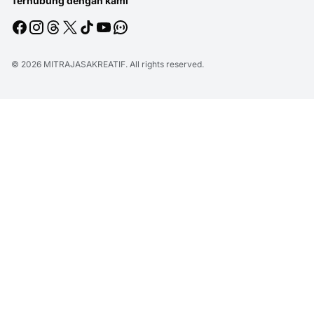
Terhubung dengan kami
© 2026
MITRAJASAKREATIF
. All rights reserved.