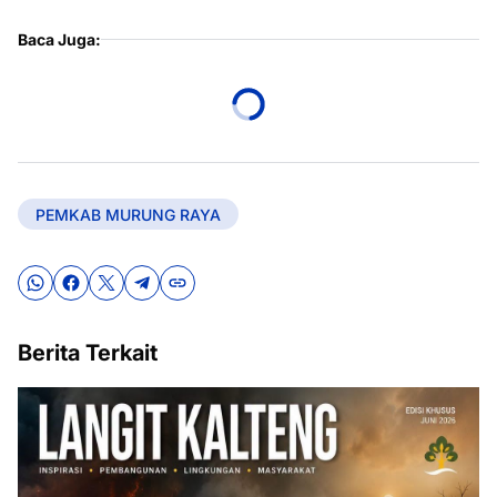
Baca Juga:
PEMKAB MURUNG RAYA
Berita Terkait