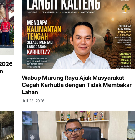
 2026
an
Wabup Murung Raya Ajak Masyarakat
Cegah Karhutla dengan Tidak Membakar
Lahan
Juli 23, 2026