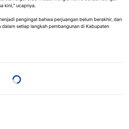
a kini,” ucapnya.
enjadi pengingat bahwa perjuangan belum berakhir, dan
a dalam setiap langkah pembangunan di Kabupaten