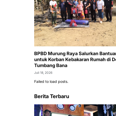
BPBD Murung Raya Salurkan Bantua
untuk Korban Kebakaran Rumah di D
Tumbang Bana
Juli 18, 2026
Failed to load posts.
Berita Terbaru