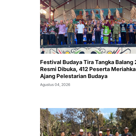
Festival Budaya Tira Tangka Balang
Resmi Dibuka, 412 Peserta Meriahk
Ajang Pelestarian Budaya
Agustus 04, 2026