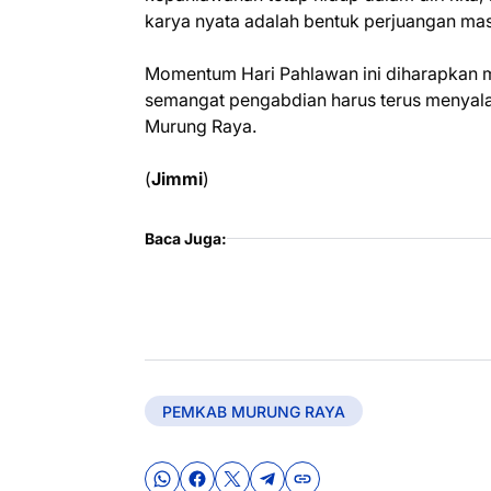
karya nyata adalah bentuk perjuangan mas
Momentum Hari Pahlawan ini diharapkan m
semangat pengabdian harus terus menyal
Murung Raya.
(
Jimmi
)
Baca Juga:
PEMKAB MURUNG RAYA