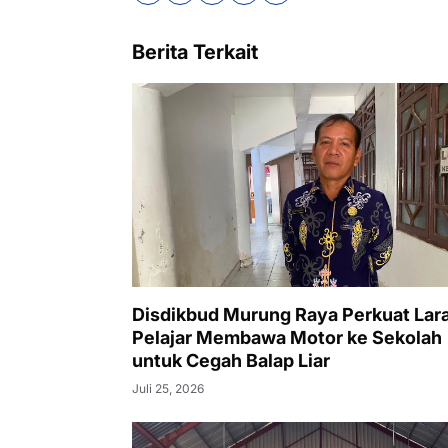
Berita Terkait
Disdikbud Murung Raya Perkuat Lar
Pelajar Membawa Motor ke Sekolah
untuk Cegah Balap Liar
Juli 25, 2026