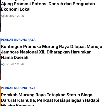
Ajang Promosi Potensi Daerah dan Penguatan
Ekonomi Lokal
Agustus 07, 2026
PEMKAB MURUNG RAYA
Kontingen Pramuka Murung Raya Dilepas Menuju
Jambore Nasional XII, Diharapkan Harumkan
Nama Daerah
Agustus 07, 2026
PEMKAB MURUNG RAYA
Pemkab Murung Raya Tetapkan Status Siaga
Darurat Karhutla, Perkuat Kesiapsiagaan Hadapi
Musim Kemarau