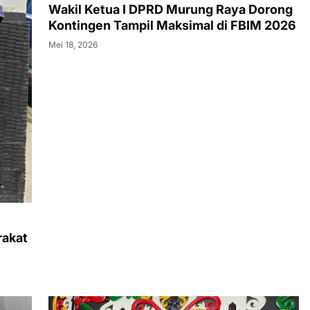
Wakil Ketua I DPRD Murung Raya Dorong
Kontingen Tampil Maksimal di FBIM 2026
Mei 18, 2026
rakat