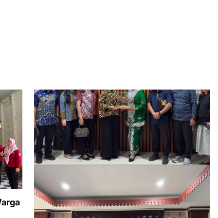
Warga