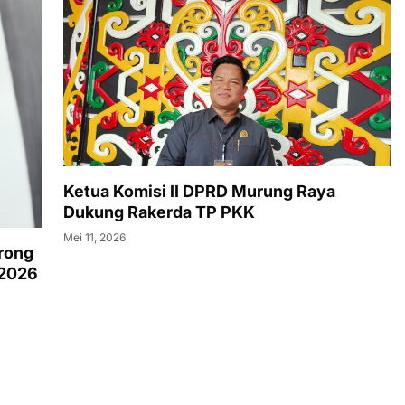
Ketua Komisi II DPRD Murung Raya
Dukung Rakerda TP PKK
Mei 11, 2026
rong
 2026