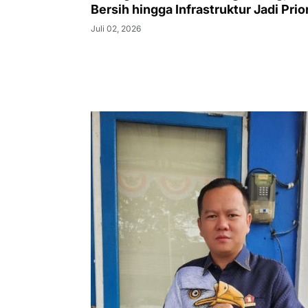
Bersih hingga Infrastruktur Jadi Prio
Juli 02, 2026