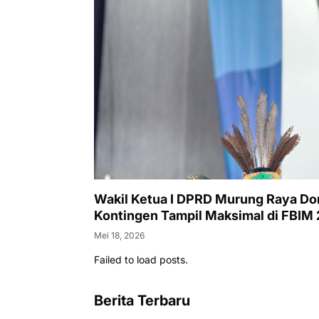
Wakil Ketua I DPRD Murung Raya Do
Kontingen Tampil Maksimal di FBIM
Mei 18, 2026
Failed to load posts.
Berita Terbaru