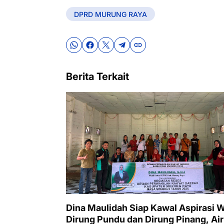
DPRD MURUNG RAYA
Berita Terkait
Dina Maulidah Siap Kawal Aspirasi 
Dirung Pundu dan Dirung Pinang, Air