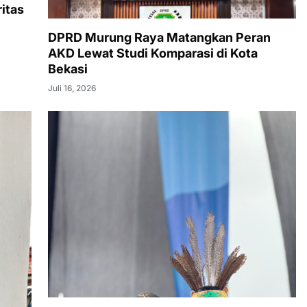
ritas
DPRD Murung Raya Matangkan Peran
AKD Lewat Studi Komparasi di Kota
Bekasi
Juli 16, 2026