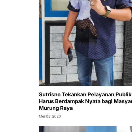
Sutrisno Tekankan Pelayanan Publik
Harus Berdampak Nyata bagi Masya
Murung Raya
Mei 08, 2026